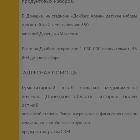
продуктовых наборов.
В Донецке, на стадионе «Донбасс Арена» детские наборы
для детей до 2-х лет получили 650
жителей Донецка и Макеевки.
Всего на Донбасс отправлено 1 030 000 продуктовых и 46
804 детских наборов.
АДРЕСНАЯ ПОМОЩЬ
Гуманитарный штаб оплатил медикаменты
жителю Донецкой области, который болен
астмой
четвертой степени. Также вчера оказана финансовая помощь
семье одного погибшего сотрудника
предприятия группы СКМ.