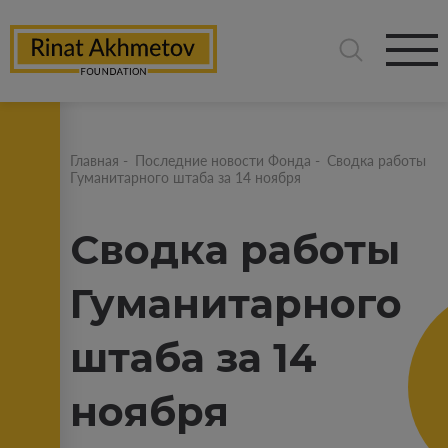
Главная
-
Последние новости Фонда
-
Сводка работы
Гуманитарного штаба за 14 ноября
Сводка работы
Гуманитарного
штаба за 14
ноября