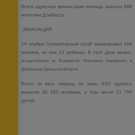
Всего адресная финансовая помощь оказана 888
жителям Донбасса.
ЭВАКУАЦИЯ
14 ноября Гуманитарный штаб эвакуировал 166
человек, из них 53 ребенка. В этот день вывоз
осуществлялся из Ясиноватой, Углегорска, Кировского и
Дебальцево Донецкой области.
Всего за весь период из зоны АТО удалось
вывезти 36 183 человека, в том числе 13 799
детей.