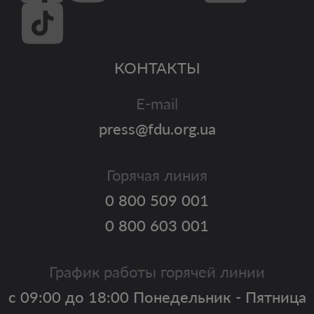
КОНТАКТЫ
E-mail
press@fdu.org.ua
Горячая линия
0 800 509 001
0 800 603 001
График работы горячей линии
с 09:00 до 18:00 Понедельник - Пятница