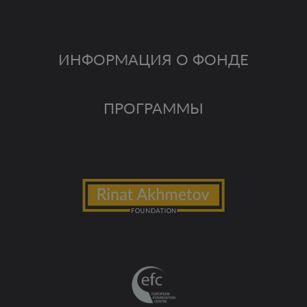
ИНФОРМАЦИЯ О ФОНДЕ
ПРОГРАММЫ