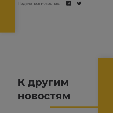
Поделиться новостью:
К другим
новостям