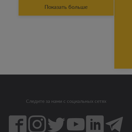
Показать больше
Следите за нами с социальных сетях