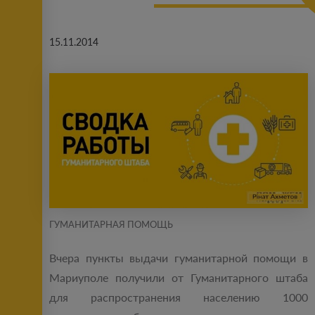
15.11.2014
ГУМАНИТАРНАЯ ПОМОЩЬ
Вчера пункты выдачи гуманитарной помощи в
Мариуполе получили от Гуманитарного штаба
для распространения населению 1000