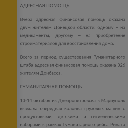
АДРЕСНАЯ ПОМОЩЬ
Вчера адресная финансовая помощь оказана
двум жителям Донецкой области: одному – на
медикаменты, другому – на приобретение
стройматериалов для восстановления дома.
Всего за период существования Гуманитарного
штаба адресная финансовая помощь оказана 326
жителям Донбасса.
ГУМАНИТАРНАЯ ПОМОЩЬ
13-14 октября из Днепропетровска в Мариуполь
выехала очередная колонна грузовых машин с
продуктовыми, детскими и гигиеническими
наборами в рамках Гуманитарного рейса Рината