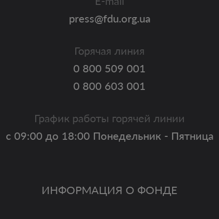
E-mail
press@fdu.org.ua
Горячая линия
0 800 509 001
0 800 603 001
График работы горячей линии
с 09:00 до 18:00 Понедельник - Пятница
ИНФОРМАЦИЯ О ФОНДЕ