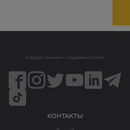
Следите за нами с социальных сетях
КОНТАКТЫ