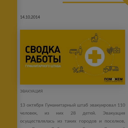
14.10.2014
ЭВАКУАЦИЯ
13 октября Гуманитарный штаб эвакуировал 110
человек, из них 28 детей. Эвакуация
осуществлялась из таких городов и поселков,