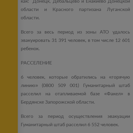
как: Донецк, Дебальцево и Енакиево Донецкой
области и Красного партизана Луганской
области.
Всего за весь период из зоны АТО удалось
эвакуировать 31 391 человек, в том числе 12 601
ребенок.
РАССЕЛЕНИЕ
6 человек, которые обратились на «горячую
линию» (0800 509 001) Гуманитарный штаб
расселил на отапливаемой базе «Факел» в
Бердянске Запорожской области.
Всего за период осуществления эвакуации
Гуманитарный штаб расселил 6 552 человек.