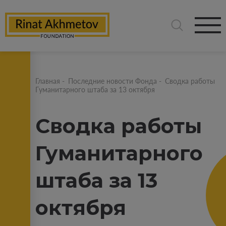
Главная
-
Последние новости Фонда
-
Сводка работы
Гуманитарного штаба за 13 октября
Сводка работы
Гуманитарного
штаба за 13
октября