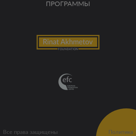
ПРОГРАММЫ
Все права защищены
Политика