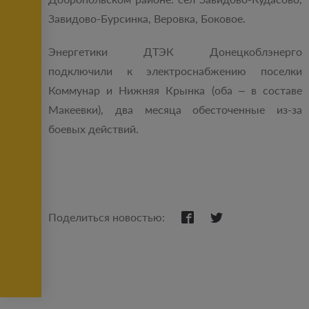
Завидово-Бурсинка, Веровка, Боковое.
Энергетики ДТЭК Донецкоблэнерго
подключили к электроснабжению поселки
Коммунар и Нижняя Крынка (оба – в составе
Макеевки), два месяца обесточенные из-за
боевых действий.
Поделиться новостью: