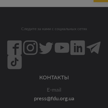
Следите за нами с социальных сетях
КОНТАКТЫ
E-mail
press@fdu.org.ua