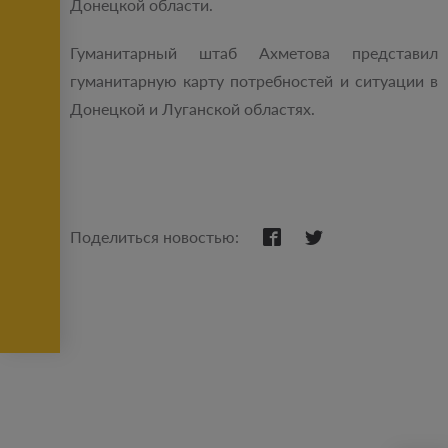
Донецкой области.
Гуманитарный штаб Ахметова представил
гуманитарную карту потребностей и ситуации в
Донецкой и Луганской областях.
Поделиться новостью: