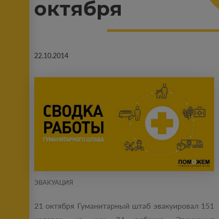
октября
22.10.2014
ЭВАКУАЦИЯ
21 октября Гуманитарный штаб эвакуировал 151