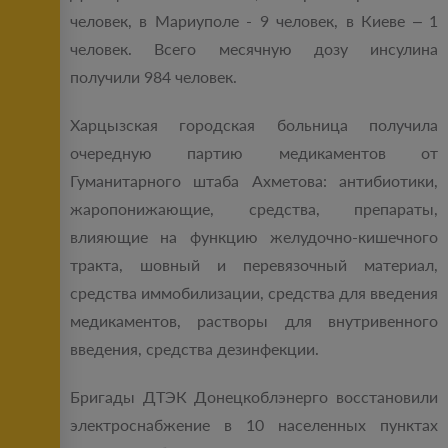
человек, в Мариуполе - 9 человек, в Киеве – 1
человек. Всего месячную дозу инсулина
получили 984 человек.
Харцызская городская больница получила
очередную партию медикаментов от
Гуманитарного штаба Ахметова: антибиотики,
жаропонижающие, средства, препараты,
влияющие на функцию желудочно-кишечного
тракта, шовный и перевязочный материал,
средства иммобилизации, средства для введения
медикаментов, растворы для внутривенного
введения, средства дезинфекции.
Бригады ДТЭК Донецкоблэнерго восстановили
электроснабжение в 10 населенных пунктах