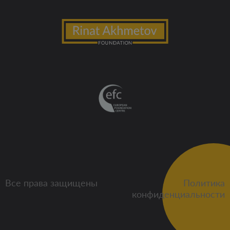
Все права защищены
Политика
конфиденциальности