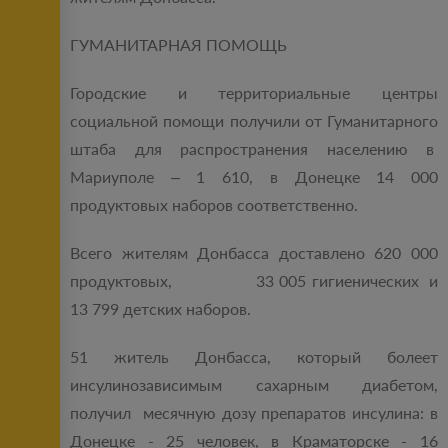
ГУМАНИТАРНАЯ ПОМОЩЬ
Городские и территориальные центры
социальной помощи получили от Гуманитарного
штаба для распространения населению в
Мариуполе – 1 610, в Донецке 14 000
продуктовых наборов соответственно.
Всего жителям Донбасса доставлено 620 000
продуктовых, 33 005 гигиенических и
13 799 детских наборов.
51 житель Донбасса, который болеет
инсулинозависимым сахарным диабетом,
получил месячную дозу препаратов инсулина: в
Донецке - 25 человек, в Краматорске - 16