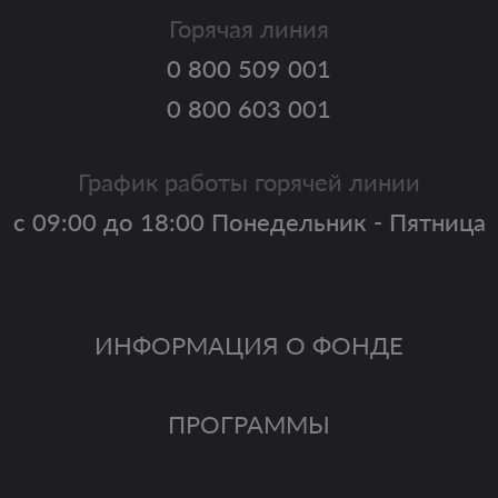
Горячая линия
0 800 509 001
0 800 603 001
График работы горячей линии
с 09:00 до 18:00 Понедельник - Пятница
ИНФОРМАЦИЯ О ФОНДЕ
ПРОГРАММЫ