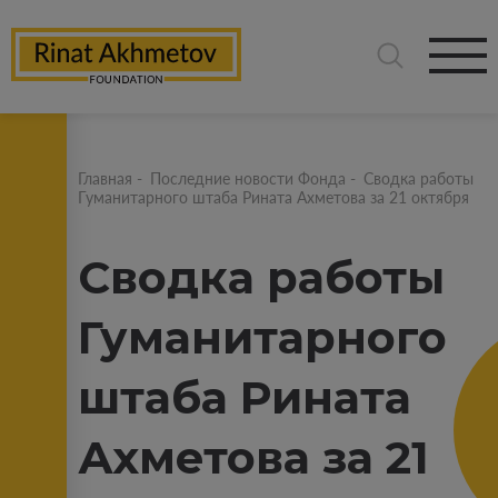
Главная
-
Последние новости Фонда
-
Сводка работы
Гуманитарного штаба Рината Ахметова за 21 октября
Сводка работы
Гуманитарного
штаба Рината
Ахметова за 21