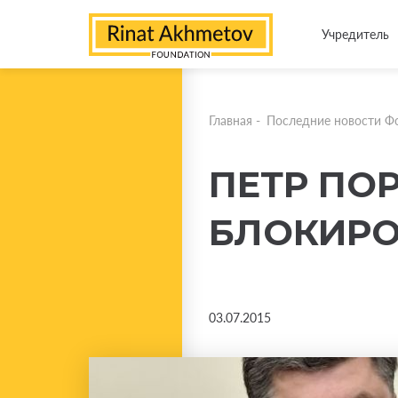
Учредитель
Главная
-
Последние новости Ф
ПЕТР ПО
БЛОКИР
03.07.2015