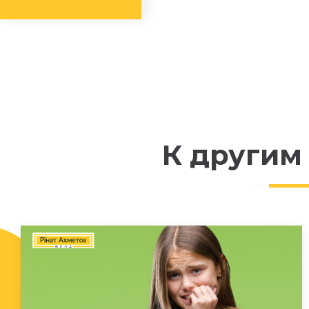
К другим