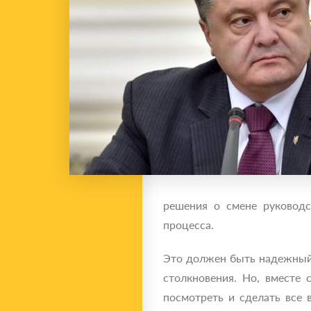
решения о смене руководс
процесса.
Это должен быть надежный 
столкновения. Но, вместе 
посмотреть и сделать все 