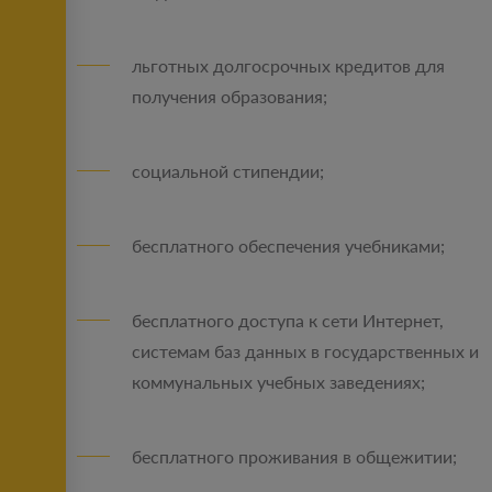
льготных долгосрочных кредитов для
получения образования;
социальной стипендии;
бесплатного обеспечения учебниками;
бесплатного доступа к сети Интернет,
системам баз данных в государственных и
коммунальных учебных заведениях;
бесплатного проживания в общежитии;