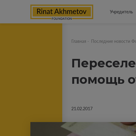
Учредитель
Главная
-
Последние новости Ф
Переселе
помощь о
21.02.2017