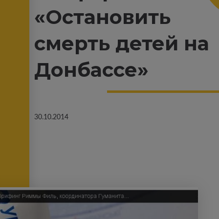
«Остановить
смерть детей на
Донбассе»
30.10.2014