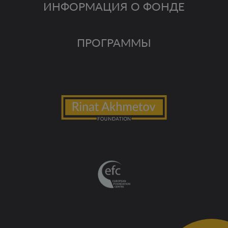
ИНФОРМАЦИЯ О ФОНДЕ
ПРОГРАММЫ