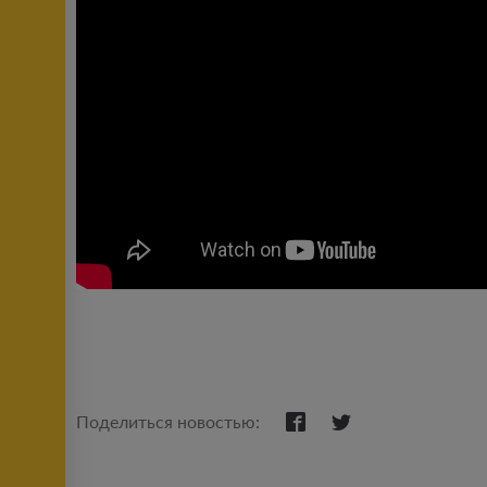
Поделиться новостью: