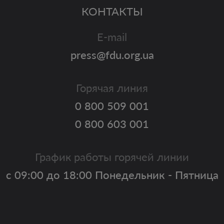
КОНТАКТЫ
E-mail
press@fdu.org.ua
Горячая линия
0 800 509 001
0 800 603 001
График работы горячей линии
с 09:00 до 18:00 Понедельник - Пятница