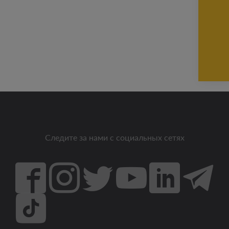
Следите за нами с социальных сетях