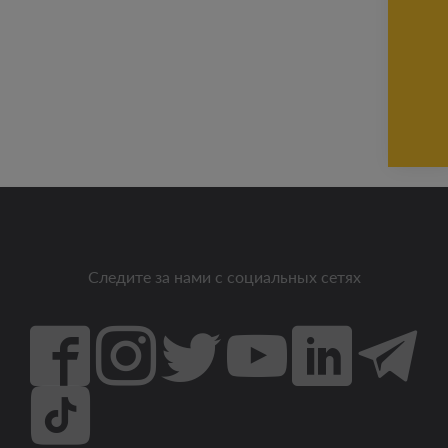
Следите за нами с социальных сетях