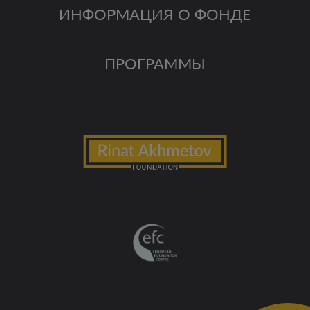
ИНФОРМАЦИЯ О ФОНДЕ
ПРОГРАММЫ