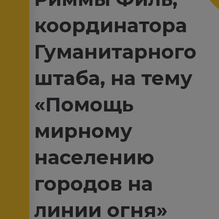
координатора
Гуманитарного
штаба, на тему
«Помощь
мирному
населению
городов на
линии огня»