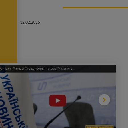
12.02.2015