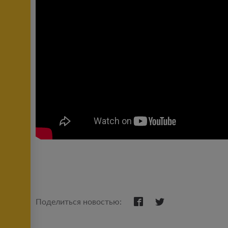
Поделиться новостью: