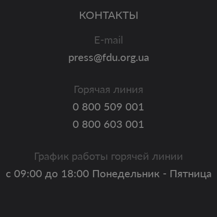
КОНТАКТЫ
E-mail
press@fdu.org.ua
Горячая линия
0 800 509 001
0 800 603 001
График работы горячей линии
с 09:00 до 18:00 Понедельник - Пятница