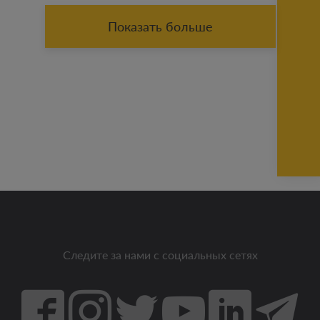
Показать больше
Следите за нами с социальных сетях