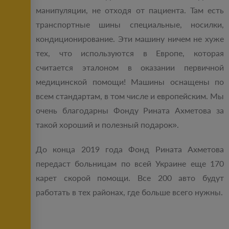
манипуляции, не отходя от пациента. Там есть
транспортные шины специальные, носилки,
кондиционирование. Эти машину ничем не хуже
тех, что используются в Европе, которая
считается эталоном в оказании первичной
медицинской помощи! Машины оснащены по
всем стандартам, в том числе и европейским. Мы
очень благодарны Фонду Рината Ахметова за
такой хороший и полезный подарок».
До конца 2019 года Фонд Рината Ахметова
передаст больницам по всей Украине еще 170
карет скорой помощи. Все 200 авто будут
работать в тех районах, где больше всего нужны.