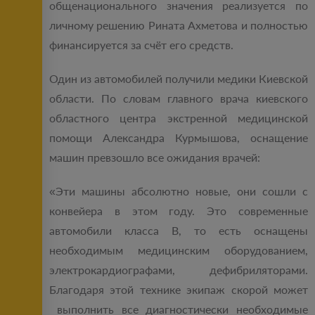
общенационального значения реализуется по
личному решению Рината Ахметова и полностью
финансируется за счёт его средств.
Один из автомобилей получили медики Киевской
области. По словам главного врача киевского
областного центра экстренной медицинской
помощи Александра Курмышова, оснащение
машин превзошло все ожидания врачей:
«Эти машины абсолютно новые, они сошли с
конвейера в этом году. Это современные
автомобили класса В, то есть оснащены
необходимым медицинским оборудованием,
электрокардиографами, дефибриляторами.
Благодаря этой технике экипаж скорой может
выполнить все диагностически необходимые