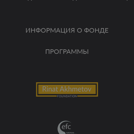
ИНФОРМАЦИЯ О ФОНДЕ
ПРОГРАММЫ