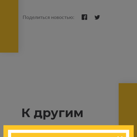
Поделиться новостью:
К другим
новостям