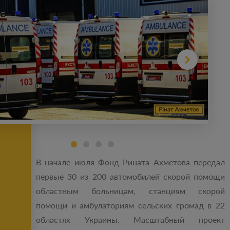
В начале июля Фонд Рината Ахметова передал
первые 30 из 200 автомобилей скорой помощи
областным больницам, станциям скорой
помощи и амбулаториям сельских громад в 22
областях Украины. Масштабный проект