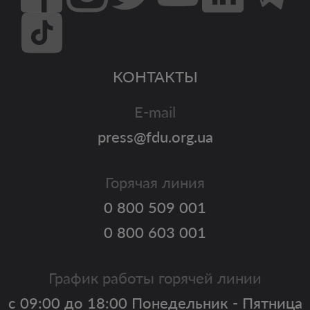
КОНТАКТЫ
E-mail
press@fdu.org.ua
Горячая линия
0 800 509 001
0 800 603 001
График работы горячей линии
с 09:00 до 18:00 Понедельник - Пятница