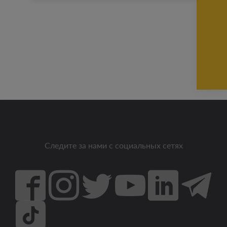
Следите за нами с социальных сетях