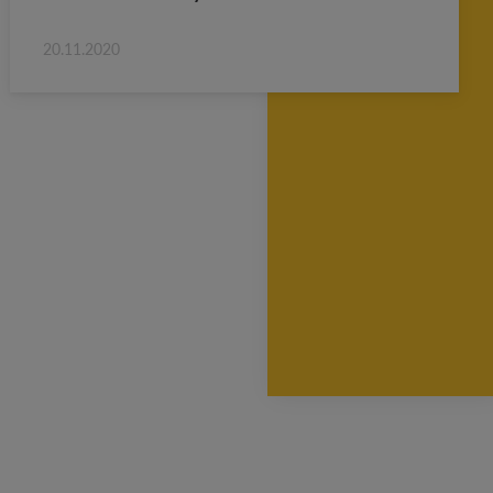
20.11.2020