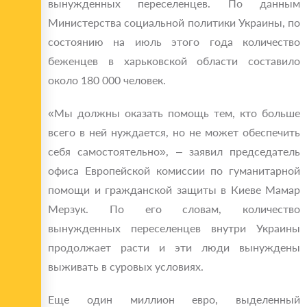
вынужденных переселенцев. По данным
Министерства социальной политики Украины, по
состоянию на июль этого года количество
беженцев в харьковской области составило
около 180 000 человек.
«Мы должны оказать помощь тем, кто больше
всего в ней нуждается, но не может обеспечить
себя самостоятельно», – заявил председатель
офиса Европейской комиссии по гуманитарной
помощи и гражданской защиты в Киеве Мамар
Мерзук. По его словам, количество
вынужденных переселенцев внутри Украины
продолжает расти и эти люди вынуждены
выживать в суровых условиях.
Еще один миллион евро, выделенный