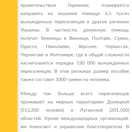
правительством Германии, планируется
направить на оказание помощи 6,5 тысяч
вынужденных переселенцев в других регионах
Украины. В частности, денежную помощь
получат беженцы в Виннице, Полтаве, Сумах,
Одессе, Николаеве, Херсоне, Черкассах,
Чернигове и Житомире, где в общей сложности
насчитывается порядка 130 000 вынужденных
переселенцев. В этих регионах размер пособия
также составит 1000 гривен на человека.
Между тем больше всего переселенцев
проживает на мирных территориях Донецкой
(513,200 человек) и Луганской (201,500)
областей. Кроме международных организаций,
им помогают и украинские благотворители. В