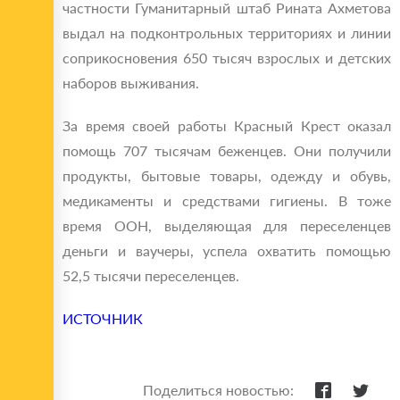
частности Гуманитарный штаб Рината Ахметова
выдал на подконтрольных территориях и линии
соприкосновения 650 тысяч взрослых и детских
наборов выживания.
За время своей работы Красный Крест оказал
помощь 707 тысячам беженцев. Они получили
продукты, бытовые товары, одежду и обувь,
медикаменты и средствами гигиены. В тоже
время ООН, выделяющая для переселенцев
деньги и ваучеры, успела охватить помощью
52,5 тысячи переселенцев.
ИСТОЧНИК
Поделиться новостью: