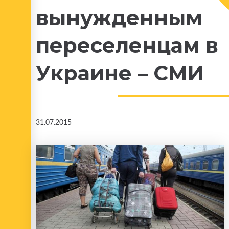
вынужденным
переселенцам в
Украине – СМИ
31.07.2015