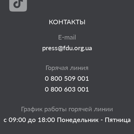
КОНТАКТЫ
E-mail
press@fdu.org.ua
Горячая линия
0 800 509 001
0 800 603 001
График работы горячей линии
с 09:00 до 18:00 Понедельник - Пятница