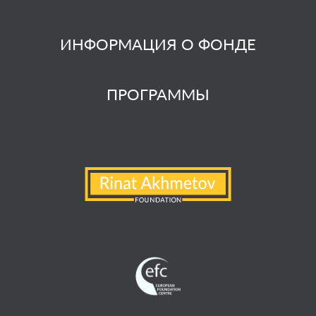
ИНФОРМАЦИЯ О ФОНДЕ
ПРОГРАММЫ