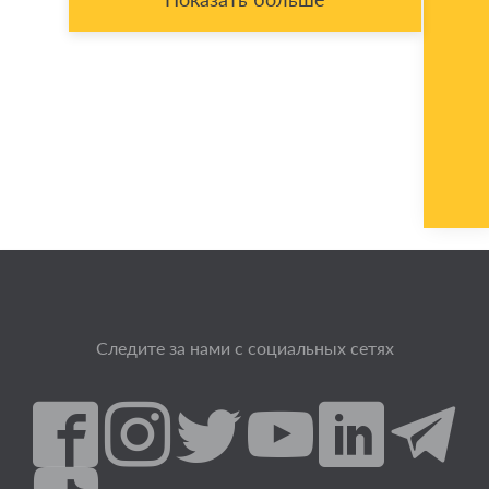
Следите за нами с социальных сетях