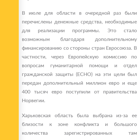
В июле для области в очередной раз были
перечислены денежные средства, необходимые
для реализации программы. Это стало
возможным благодаря дополнительному
финансированию со стороны стран Евросоюза. В
частности, через Европейскую комиссию по
вопросам гуманитарной помощи и отдел
гражданской защиты (ECHO) на эти цели был
передан дополнительный миллион евро и еще
400 тысяч евро поступили от правительства
Норвегии.
Харьковская область была выбрана из-за ее
близости к зоне конфликта и большого
количества зарегистрированных там