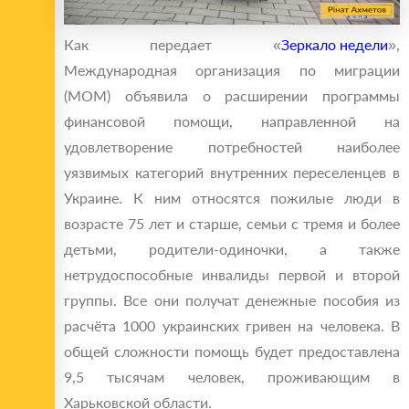
Как передает «
Зеркало недели
»,
Международная организация по миграции
(МОМ) объявила о расширении программы
финансовой помощи, направленной на
удовлетворение потребностей наиболее
уязвимых категорий внутренних переселенцев в
Украине. К ним относятся пожилые люди в
возрасте 75 лет и старше, семьи с тремя и более
детьми, родители-одиночки, а также
нетрудоспособные инвалиды первой и второй
группы. Все они получат денежные пособия из
расчёта 1000 украинских гривен на человека. В
общей сложности помощь будет предоставлена
9,5 тысячам человек, проживающим в
Харьковской области.