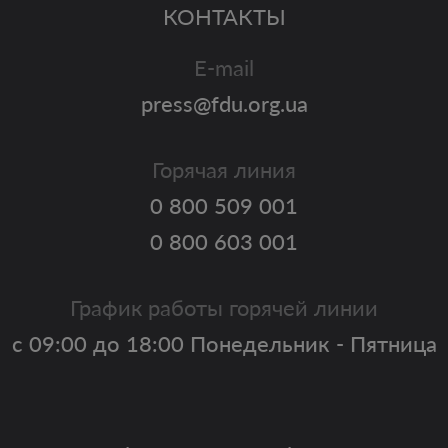
КОНТАКТЫ
E-mail
press@fdu.org.ua
Горячая линия
0 800 509 001
0 800 603 001
График работы горячей линии
с 09:00 до 18:00 Понедельник - Пятница