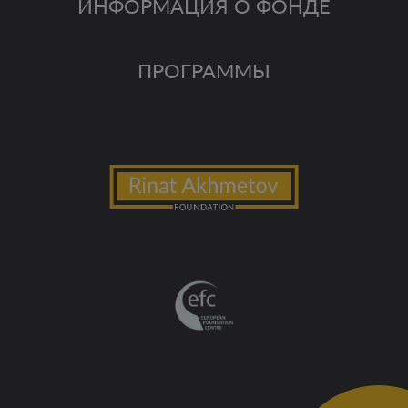
ИНФОРМАЦИЯ О ФОНДЕ
ПРОГРАММЫ