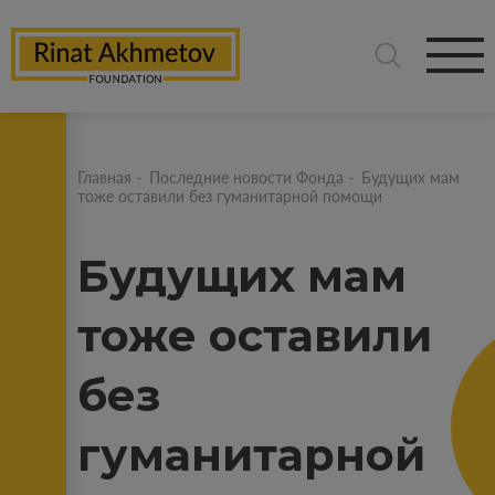
Главная
-
Последние новости Фонда
-
Будущих мам
тоже оставили без гуманитарной помощи
Будущих мам
тоже оставили
без
гуманитарной