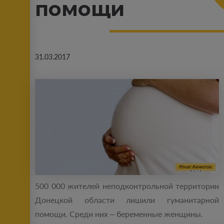
помощи
31.03.2017
500 000 жителей неподконтрольной территории
Донецкой области лишили гуманитарной
помощи. Среди них – беременные женщины.