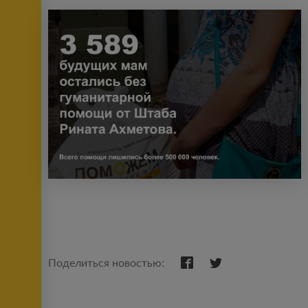
Поделиться новостью: