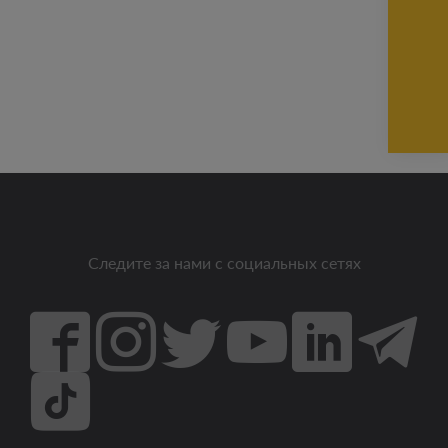
Следите за нами с социальных сетях