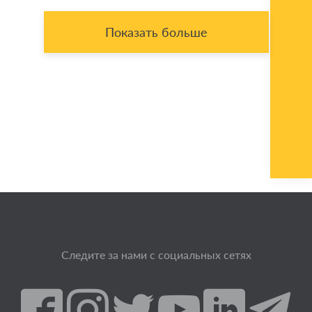
Показать больше
Следите за нами с социальных сетях