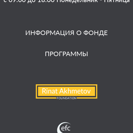
ИНФОРМАЦИЯ О ФОНДЕ
ПРОГРАММЫ