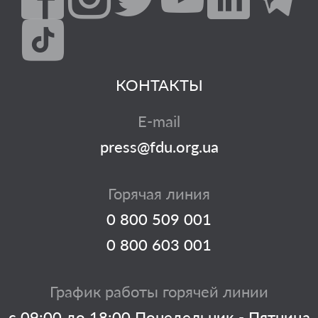
КОНТАКТЫ
E-mail
press@fdu.org.ua
Горячая линия
0 800 509 001
0 800 603 001
График работы горячей линии
с 09:00 до 18:00 Понедельник - Пятница