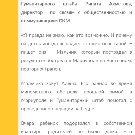
Гуманитарного штаба Рината Ахметова,
директор по связям с общественностью и
коммуникациям СКМ
.
«Я правда не знаю, как это возможно. И почему
на деток иногда выпадает столько испытаний, −
пишет она. − Мальчик, который пострадал в
результате обстрела в Мариуполе на Восточном,
повторно(!) ранен.
Мальчика зовут Алёша. Его ранило во время
минометного обстрела прошлой зимой в
Мариуполе и Гуманитарный штаб помогал с
проведением операции на бедре.
Вчера ребенок подорвался в собственной
квартире, родителей не было дома. Что