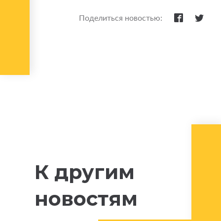
Поделиться новостью:
К другим
новостям