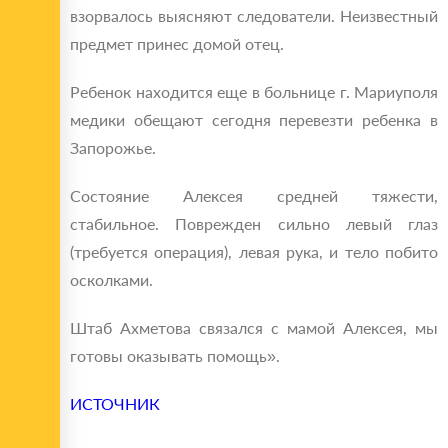
взорвалось выясняют следователи. Неизвестный
предмет принес домой отец.
Ребенок находится еще в больнице г. Мариуполя
медики обещают сегодня перевезти ребенка в
Запорожье.
Состояние Алексея средней тяжести,
стабильное. Поврежден сильно левый глаз
(требуется операция), левая рука, и тело побито
осколками.
Штаб Ахметова связался с мамой Алексея, мы
готовы оказывать помощь».
ИСТОЧНИК