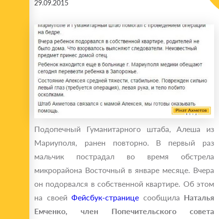
29.09.2015
Подопечный Гуманитарного штаба, Алеша из
Мариуполя, ранен повторно. В первый раз
мальчик пострадал во время обстрела
микрорайона Восточный в январе месяце. Вчера
он подорвался в собственной квартире. Об этом
на своей
Фейсбук-странице
сообщила
Наталья
Емченко,
член Попечительского совета