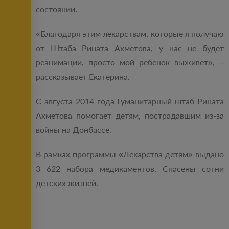
состоянии.
«Благодаря этим лекарствам, которые я получаю
от Штаба Рината Ахметова, у нас не будет
реанимации, просто мой ребенок выживет», –
рассказывает Екатерина.
С августа 2014 года Гуманитарный штаб Рината
Ахметова помогает детям, пострадавшим из-за
войны на Донбассе.
В рамках программы «Лекарства детям» выдано
3 622 набора медикаментов. Спасены сотни
детских жизней.