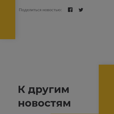
Поделиться новостью:
К другим
новостям