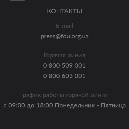
КОНТАКТЫ
E-mail
press@fdu.org.ua
Горячая линия
0 800 509 001
0 800 603 001
График работы горячей линии
с 09:00 до 18:00 Понедельник - Пятница