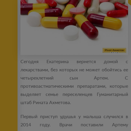
Сегодня Екатерина вернется домой с
лекарствами, без которых не может обойтись ее
четырехлетний сын Артем. С
противоастматическими препаратами, которые
выделяет семье переселенцев Гуманитарный
штаб Рината Ахметова.
Первый приступ удушья у малыша случился в
2014 году. Врачи поставили Артему