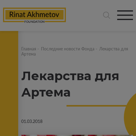
Главная
-
Последние новости Фонда
-
Лекарства для
Артема
Лекарства для
Артема
01.03.2018