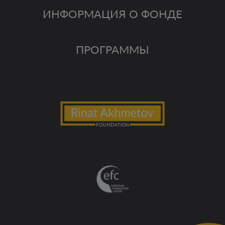
ИНФОРМАЦИЯ О ФОНДЕ
ПРОГРАММЫ