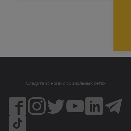
Следите за нами с социальных сетях