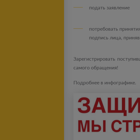
подать заявление
потребовать принятия
подпись лица, приняв
Зарегистрировать поступив
самого обращения!
Подробнее в инфографике.