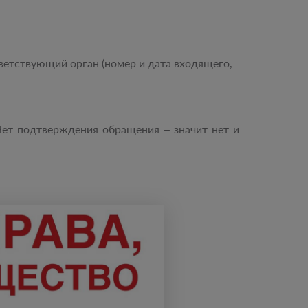
тветствующий орган (номер и дата входящего,
Нет подтверждения обращения – значит нет и