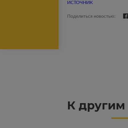
ИСТОЧНИК
Поделиться новостью:
К другим