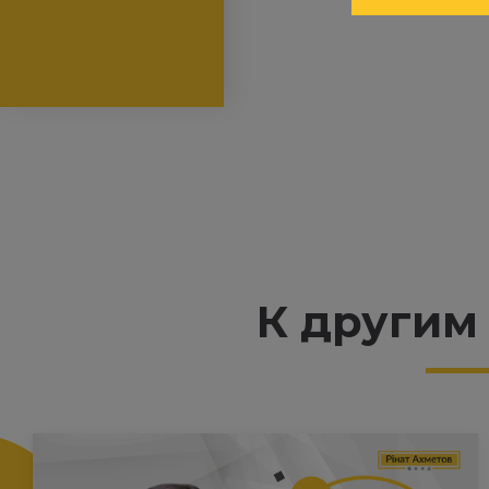
К другим