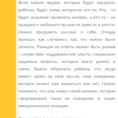
Всем новым людям, которые будут окружать
ребенка, будет очень интересно кто он. Кто - то
будет искренне проявлять интерес, а кто-то – из
праздного любопытства или из зависти и злости.
Нужно продумать рассказ о себе. Откуда
приехал, как случилось так, что нужно было
уезжать. Реакция на ответы может быть разной
– сочувствие, поддержка или злость, специально
заданные вопросы, которые могут ранить и
злить. Важно объяснить ребенку, что люди
имеют право на свои мысли, свое поведение,
которое может нам нравиться или нет. Нужно
понимать, что они живут своей жизнью, которая
сформировала такое их поведение и такую
эмоциональную реакцию.