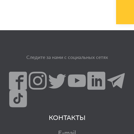
Следите за нами с социальных сетях
КОНТАКТЫ
E-mail