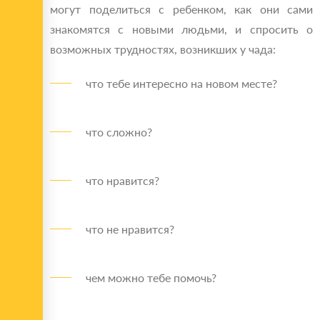
могут поделиться с ребенком, как они сами
знакомятся с новыми людьми, и спросить о
возможных трудностях, возникших у чада:
что тебе интересно на новом месте?
что сложно?
что нравится?
что не нравится?
чем можно тебе помочь?