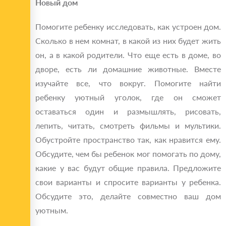
Новый дом
Помогите ребенку исследовать, как устроен дом.
Сколько в нем комнат, в какой из них будет жить
он, а в какой родители. Что еще есть в доме, во
дворе, есть ли домашние животные. Вместе
изучайте все, что вокруг. Помогите найти
ребенку уютный уголок, где он сможет
оставаться один и размышлять, рисовать,
лепить, читать, смотреть фильмы и мультики.
Обустройте пространство так, как нравится ему.
Обсудите, чем бы ребенок мог помогать по дому,
какие у вас будут общие правила. Предложите
свои варианты и спросите варианты у ребенка.
Обсудите это, делайте совместно ваш дом
уютным.