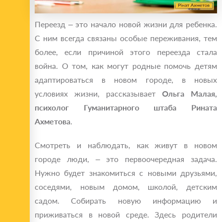
Переезд – это начало новой жизни для ребенка.
С ним всегда связаны особые переживания, тем
более, если причиной этого переезда стала
война. О том, как могут родные помочь детям
адаптироваться в новом городе, в новых
условиях жизни, рассказывает
Ольга Малая,
психолог Гуманитарного штаба Рината
Ахметова
.
Смотреть и наблюдать, как живут в новом
городе люди, – это первоочередная задача.
Нужно будет знакомиться с новыми друзьями,
соседями, новым домом, школой, детским
садом. Собирать новую информацию и
приживаться в новой среде. Здесь родители