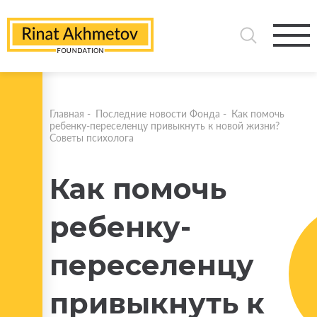
Главная
-
Последние новости Фонда
-
Как помочь
ребенку-переселенцу привыкнуть к новой жизни?
Советы психолога
Как помочь
ребенку-
переселенцу
привыкнуть к