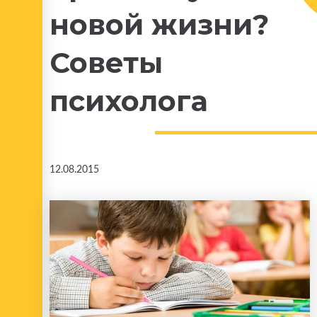
новой жизни?
Советы
психолога
12.08.2015