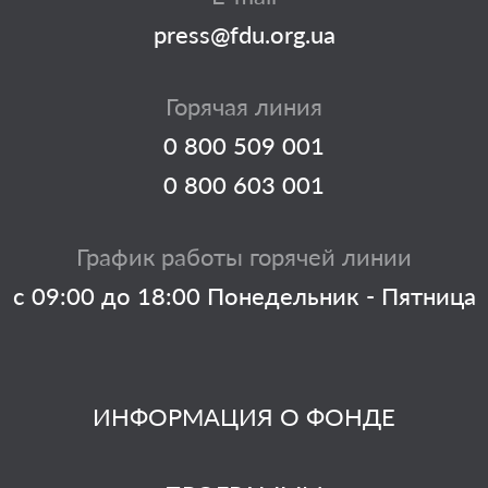
press@fdu.org.ua
Горячая линия
0 800 509 001
0 800 603 001
График работы горячей линии
с 09:00 до 18:00 Понедельник - Пятница
ИНФОРМАЦИЯ О ФОНДЕ