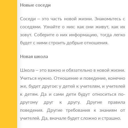
Новые соседи
Соседи – это часть новой жизни. Знакомьтесь с
соседями. Узнайте о них: как они живут, как их
зовут. Соберите о них информацию, тогда легко
будет с ними строить добрые отношения.
Новая школа
Школа – это важно и обязательно в новой жизни.
Учиться нужно. Отношение и поведение, конечно
же, будет другое: у детей к учителям, и учителей
к детям. Да и сами дети будут относиться по-
другому друг к другу. Другие правила
поведения. Другие требования к знаниям от
учителей. Да, вначале будет сложно и страшно.