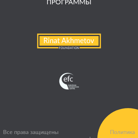
ПРОГРАММЫ
Все права защищены
Политика