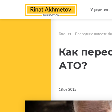
Учредитель
Главная
-
Последние новости Ф
Как пере
АТО?
18.08.2015