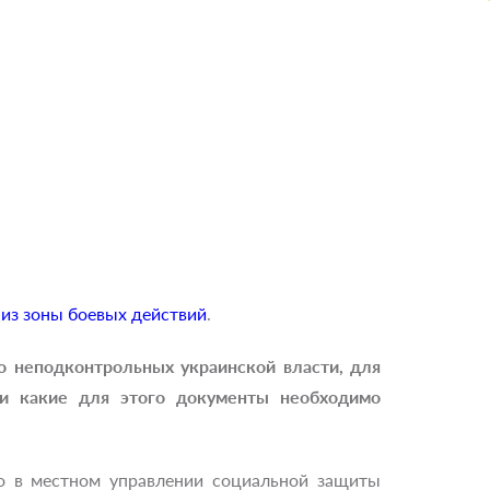
из зоны боевых действий
.
о неподконтрольных украинской власти, для
 и какие для этого документы необходимо
цо в местном управлении социальной защиты