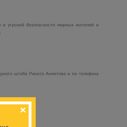
в и угрозой безопасности мирных жителей и
:
рного штаба Рината Ахметова и по телефону