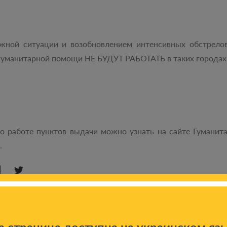
ожной ситуации и возобновлением интенсивных обстрело
гуманитарной помощи НЕ БУДУТ РАБОТАТЬ в таких городах
 работе пунктов выдачи можно узнать на сайте Гуманита
.