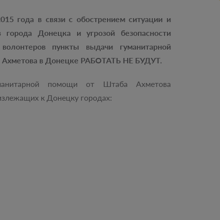
015 года в связи с обострением ситуации и
в города Донецка и угрозой безопасности
волонтеров пункты выдачи гуманитарной
 Ахметова в Донецке РАБОТАТЬ НЕ БУДУТ.
манитарной помощи от Штаба Ахметова
злежащих к Донецку городах: