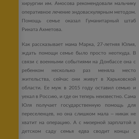
хирургии им. Амосова рекомендовали мальчику
оперативное лечение эндоваскулярным методом.
Помощь семье оказал Гуманитарный штаб
Рината Ахметова.
Как рассказывает мама Марка, 27-летняя Юлия,
ждать помощи семье было просто неоткуда. В
связи с военными событиями на Донбассе она с
ребенком несколько раз меняла место
жительства, сейчас они живут в Харьковской
области. Ее муж в 2015 году оставил семью и
уехал в Россию, и где он теперь неизвестно. Сама
Юля получает государственную помощь для
переселенцев, но она слишком мала – никак не
хватит на операцию. А с мизерной зарплатой в
детском саду семья едва сводит концы с