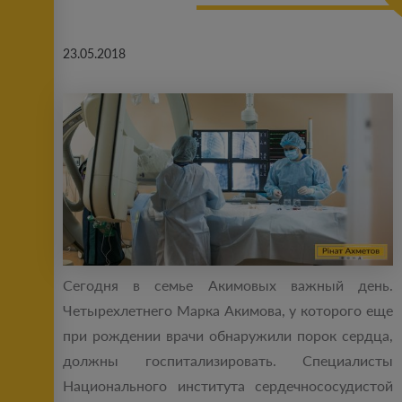
23.05.2018
Сегодня в семье Акимовых важный день.
Четырехлетнего Марка Акимова, у которого еще
при рождении врачи обнаружили порок сердца,
должны госпитализировать. Специалисты
Национального института сердечнососудистой