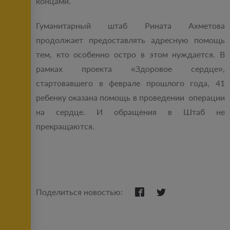
концами.
Гуманитарный штаб Рината Ахметова
продолжает предоставлять адресную помощь
тем, кто особенно остро в этом нуждается. В
рамках проекта «Здоровое сердце»,
стартовавшего в феврале прошлого года, 41
ребенку оказана помощь в проведении операции
на сердце. И обращения в Штаб не
прекращаются.
Поделиться новостью: