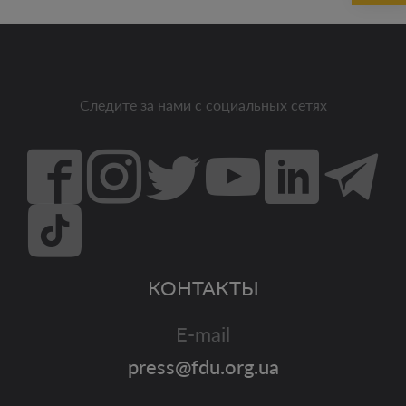
Следите за нами с социальных сетях
КОНТАКТЫ
E-mail
press@fdu.org.ua