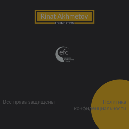
Все права защищены
Политика
конфиденциальности