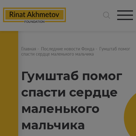
Главная
-
Последние новости Фонда
-
Гумштаб помог
спасти сердце маленького мальчика
Гумштаб помог
спасти сердце
маленького
мальчика