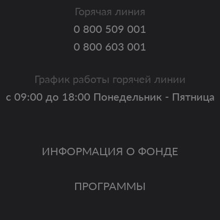
Горячая линия
0 800 509 001
0 800 603 001
График работы горячей линии
с 09:00 до 18:00 Понедельник - Пятница
ИНФОРМАЦИЯ О ФОНДЕ
ПРОГРАММЫ