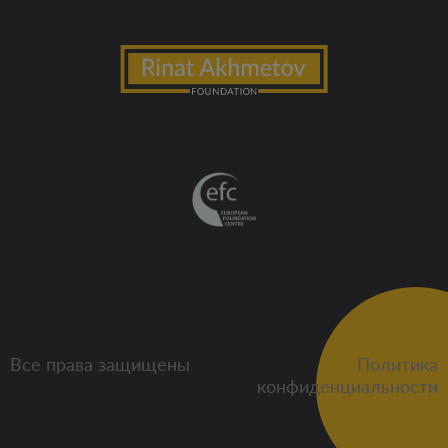
Все права защищены
Политика
конфиденциальности