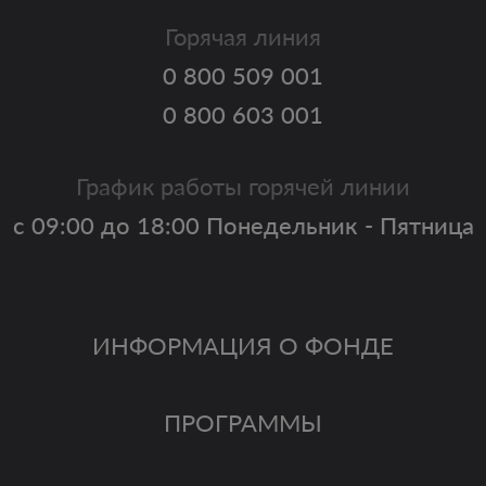
Горячая линия
0 800 509 001
0 800 603 001
График работы горячей линии
с 09:00 до 18:00 Понедельник - Пятница
ИНФОРМАЦИЯ О ФОНДЕ
ПРОГРАММЫ