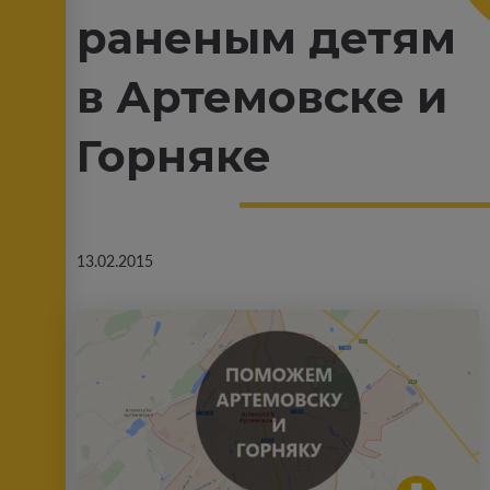
раненым детям
в Артемовске и
Горняке
13.02.2015