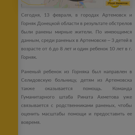
Сегодня, 13 февраля, в городах Артемовск и
Горняк Донецкой области в результате обстрелов
были ранены мирные жители. По имеющимся
данным, среди раненых в Артемовске – 3 детей в
возрасте от 6 до 8 лет и один ребенок 10 лет в г.
Горняк.
Раненый ребенок из Горняка был направлен в
Селидовскую больницу, детям из Артемовска
также оказывается помощь. Команда
Гуманитарного штаба Рината Ахметова уже
связывается с родственниками раненых, чтобы
оценить масштабы помощи и предоставить ее
вовремя.