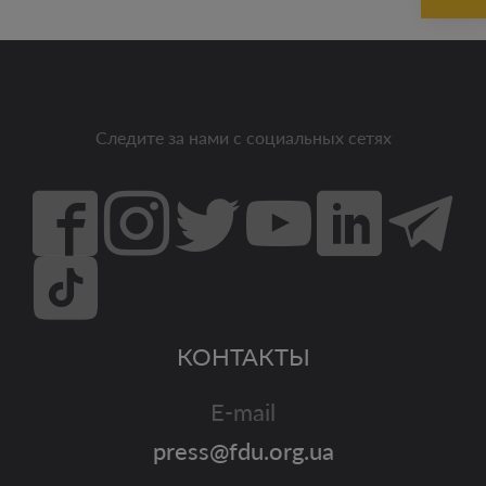
Следите за нами с социальных сетях
КОНТАКТЫ
E-mail
press@fdu.org.ua