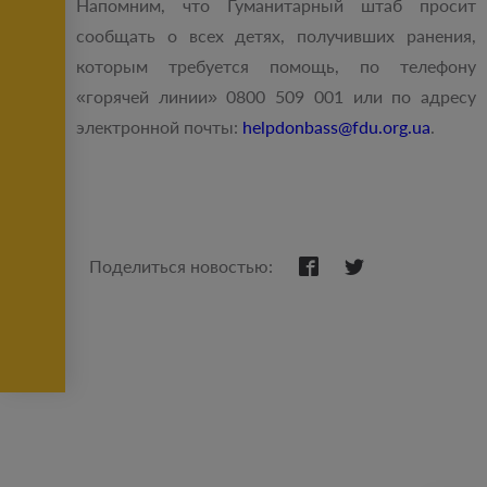
Напомним, что Гуманитарный штаб просит
сообщать о всех детях, получивших ранения,
которым требуется помощь, по телефону
«горячей линии» 0800 509 001 или по адресу
электронной почты:
helpdonbass@fdu.org.ua
.
Поделиться новостью: