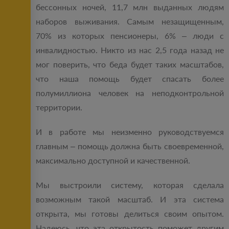
бессонных ночей, 11,7 млн выданных людям
наборов выживания. Самым незащищенным,
70% из которых пенсионеры, 6% – люди с
инвалидностью. Никто из нас 2,5 года назад не
мог поверить, что беда будет таких масштабов,
что наша помощь будет спасать более
полумиллиона человек на неподконтрольной
территории.
И в работе мы неизменно руководствуемся
главным – помощь должна быть своевременной,
максимально доступной и качественной.
Мы выстроили систему, которая сделала
возможным такой масштаб. И эта система
открыта, мы готовы делиться своим опытом.
Надеюсь, что эта открытость поможет другим