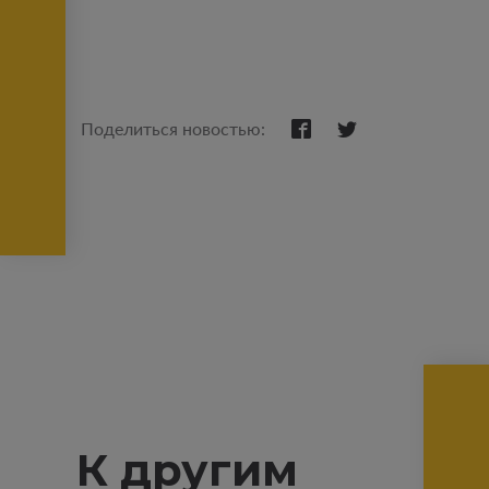
Поделиться новостью:
К другим