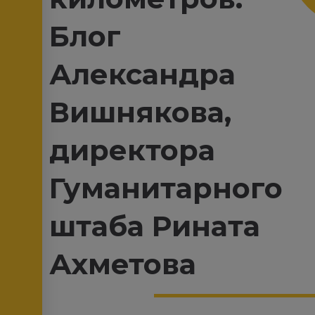
Блог
Александра
Вишнякова,
директора
Гуманитарного
штаба Рината
Ахметова