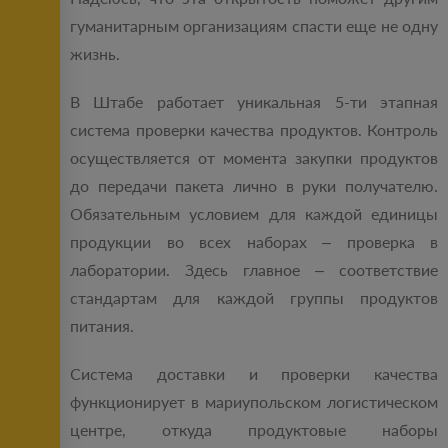
гуманитарным организациям спасти еще не одну
жизнь.
В Штабе работает уникальная 5-ти этапная
система проверки качества продуктов. Контроль
осуществляется от момента закупки продуктов
до передачи пакета лично в руки получателю.
Обязательным условием для каждой единицы
продукции во всех наборах – проверка в
лаборатории. Здесь главное – соответствие
стандартам для каждой группы продуктов
питания.
Система доставки и проверки качества
функционирует в мариупольском логистическом
центре, откуда продуктовые наборы