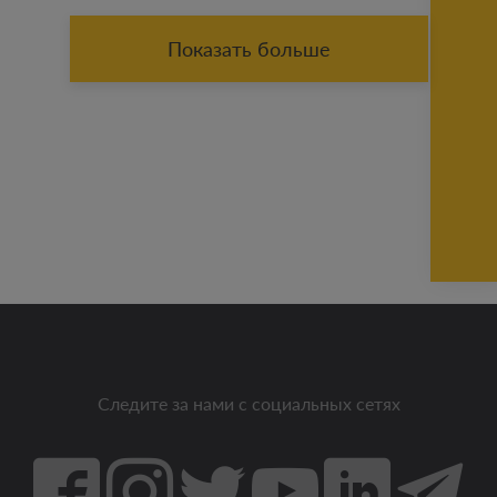
Показать больше
Следите за нами с социальных сетях