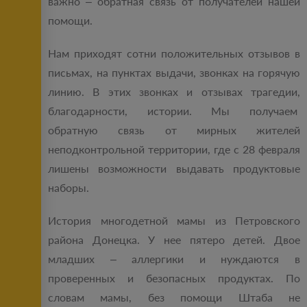
важно – обратная связь от получателей нашей
помощи.
Нам приходят сотни положительных отзывов в
письмах, на пунктах выдачи, звонках на горячую
линию. В этих звонках и отзывах трагедии,
благодарности, истории. Мы получаем
обратную связь от мирных жителей
неподконтрольной территории, где с 28 февраля
лишены возможности выдавать продуктовые
наборы.
История многодетной мамы из Петровского
района Донецка. У нее пятеро детей. Двое
младших – аллергики и нуждаются в
проверенных и безопасных продуктах. По
словам мамы, без помощи Штаба не