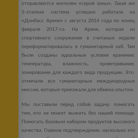
отправляются жителям «серой зоны». Такая же
5-этапная система успешно работала на
«Донбасс Арене» с августа 2014 года по конец
февраля 2017-го. На Арене, которая из
спортивного сооружения в считаные недели
переформатировалась в гуманитарный хаб. Там
были созданы идеальные условия хранения:
температура, влажность, проветривание,
зонирование для каждого вида продукции. Это
отмечали все гуманитарные международные
миссии, которые приезжали для обмена опытом.
Мы поставили перед собой задачу: помогать
тем, кто не может выжить без нашей помощи.
Помогать базовым набором продуктов высокого
качества. Главное подтверждение, насколько это