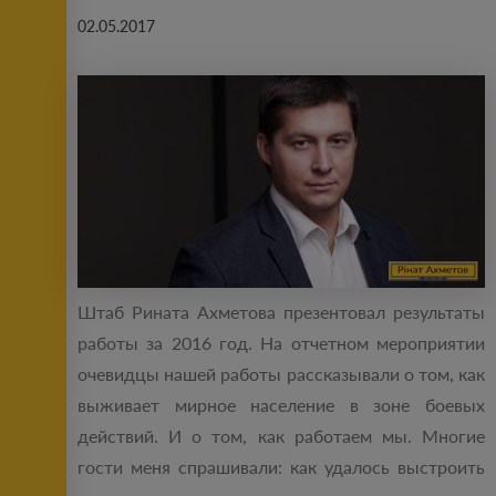
02.05.2017
Штаб Рината Ахметова презентовал результаты
работы за 2016 год. На отчетном мероприятии
очевидцы нашей работы рассказывали о том, как
выживает мирное население в зоне боевых
действий. И о том, как работаем мы. Многие
гости меня спрашивали: как удалось выстроить