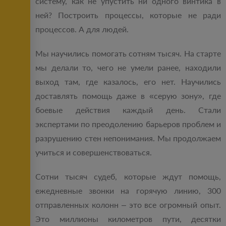
систему, как не упустить ни одного винтика в
ней? Построить процессы, которые не ради
процессов. А для людей.
Мы научились помогать сотням тысяч. На старте
мы делали то, чего не умели ранее, находили
выход там, где казалось, его нет. Научились
доставлять помощь даже в «серую зону», где
боевые действия каждый день. Стали
экспертами по преодолению барьеров проблем и
разрушению стен непонимания. Мы продолжаем
учиться и совершенствоваться.
Сотни тысяч судеб, которые ждут помощь,
ежедневные звонки на горячую линию, 300
отправленных колонн – это все огромный опыт.
Это миллионы километров пути, десятки