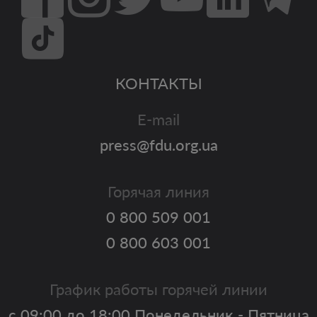
КОНТАКТЫ
E-mail
press@fdu.org.ua
Горячая линия
0 800 509 001
0 800 603 001
График работы горячей линии
с 09:00 до 18:00 Понедельник - Пятница