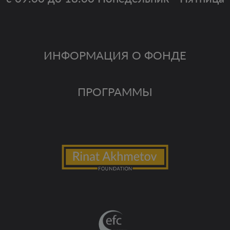
ИНФОРМАЦИЯ О ФОНДЕ
ПРОГРАММЫ