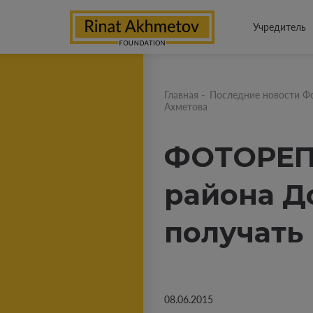
Учредитель
Главная
-
Последние новости Ф
Ахметова
ФОТОРЕП
района Д
получать
08.06.2015