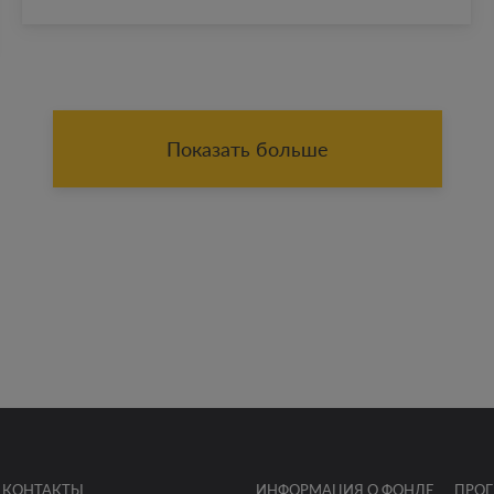
Показать больше
КОНТАКТЫ
ИНФОРМАЦИЯ О ФОНДЕ
ПРО