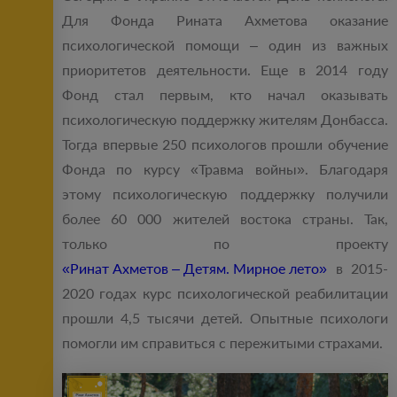
Для Фонда Рината Ахметова оказание
психологической помощи – один из важных
приоритетов деятельности. Еще в 2014 году
Фонд стал первым, кто начал оказывать
психологическую поддержку жителям Донбасса.
Тогда впервые 250 психологов прошли обучение
Фонда по курсу «Травма войны». Благодаря
этому психологическую поддержку получили
более 60 000 жителей востока страны. Так,
только по проекту
«Ринат Ахметов – Детям. Мирное лето»
в 2015-
2020 годах курс психологической реабилитации
прошли 4,5 тысячи детей. Опытные психологи
помогли им справиться с пережитыми страхами.