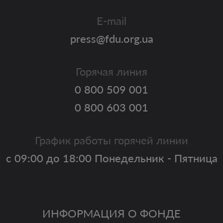
E-mail
press@fdu.org.ua
Горячая линия
0 800 509 001
0 800 603 001
График работы горячей линии
с 09:00 до 18:00 Понедельник - Пятница
ИНФОРМАЦИЯ О ФОНДЕ