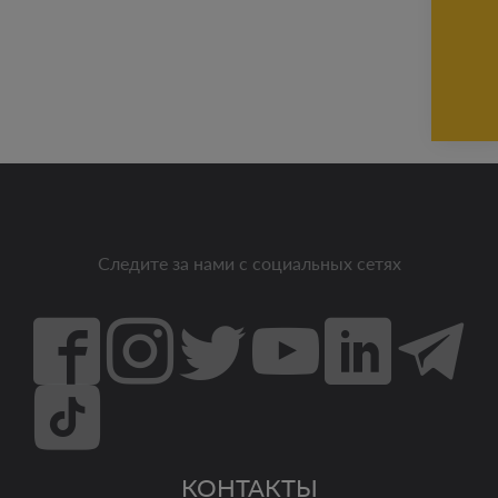
Следите за нами с социальных сетях
КОНТАКТЫ