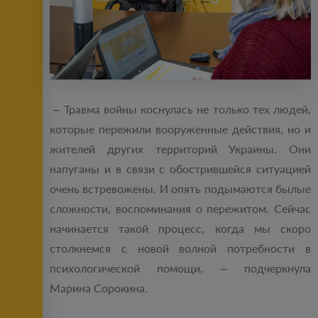
– Травма войны коснулась не только тех людей,
которые пережили вооруженные действия, но и
жителей других территорий Украины. Они
напуганы и в связи с обострившейся ситуацией
очень встревожены. И опять подымаются былые
сложности, воспоминания о пережитом. Сейчас
начинается такой процесс, когда мы скоро
столкнемся с новой волной потребности в
психологической помощи, – подчеркнула
Марина Сорокина.