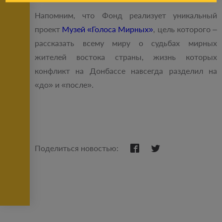
Напомним, что Фонд реализует уникальный
проект
Музей «Голоса Мирных»
, цель которого ‒
рассказать всему миру о судьбах мирных
жителей востока страны, жизнь которых
конфликт на Донбассе навсегда разделил на
«до» и «после».
Поделиться новостью: