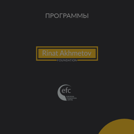
ПРОГРАММЫ