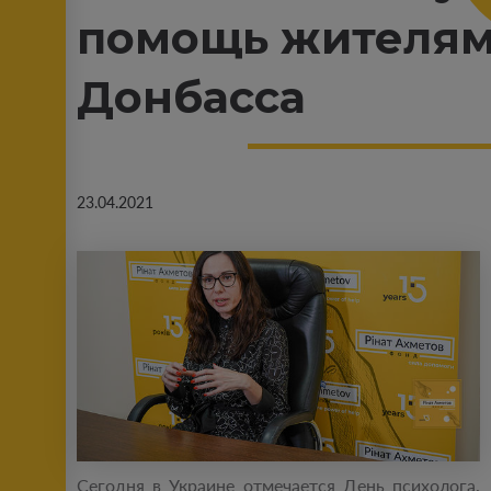
помощь жителя
Донбасса
23.04.2021
Сегодня в Украине отмечается День психолога.