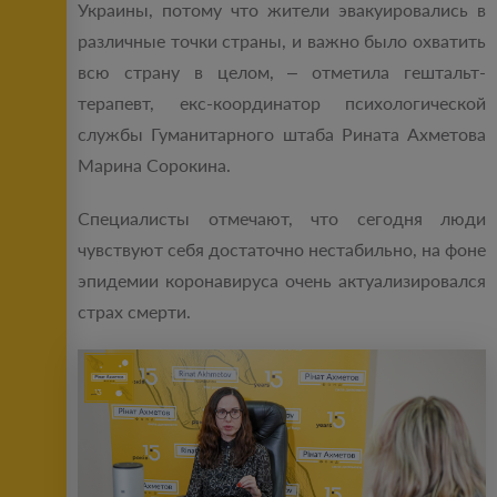
Украины, потому что жители эвакуировались в
различные точки страны, и важно было охватить
всю страну в целом, – отметила гештальт-
терапевт, екс-координатор психологической
службы Гуманитарного штаба Рината Ахметова
Марина Сорокина.
Специалисты отмечают, что сегодня люди
чувствуют себя достаточно нестабильно, на фоне
эпидемии коронавируса очень актуализировался
страх смерти.