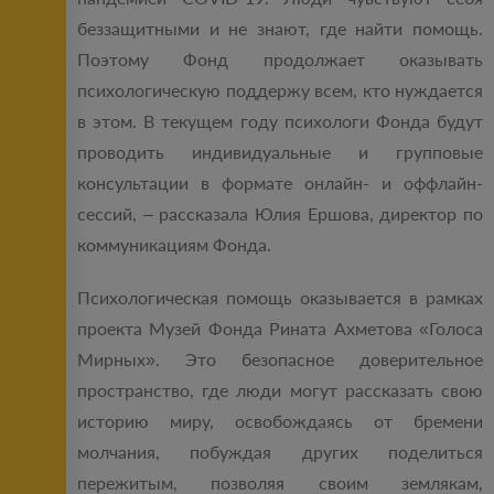
беззащитными и не знают, где найти помощь.
Поэтому Фонд продолжает оказывать
психологическую поддержу всем, кто нуждается
в этом. В текущем году психологи Фонда будут
проводить индивидуальные и групповые
консультации в формате онлайн- и оффлайн-
сессий, – рассказала Юлия Ершова, директор по
коммуникациям Фонда.
Психологическая помощь оказывается в рамках
проекта Музей Фонда Рината Ахметова «Голоса
Мирных». Это безопасное доверительное
пространство, где люди могут рассказать свою
историю миру, освобождаясь от бремени
молчания, побуждая других поделиться
пережитым, позволяя своим землякам,