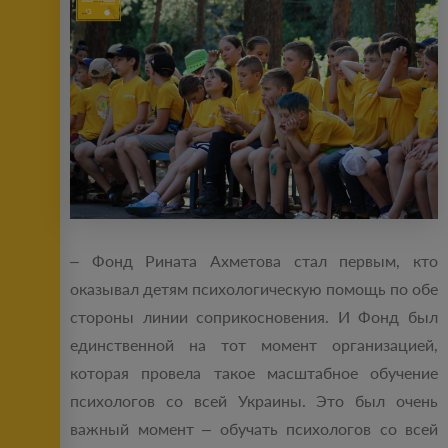
– Фонд Рината Ахметова стал первым, кто
оказывал детям психологическую помощь по обе
стороны линии соприкосновения. И Фонд был
единственной на тот момент организацией,
которая провела такое масштабное обучение
психологов со всей Украины. Это был очень
важный момент ‒ обучать психологов со всей