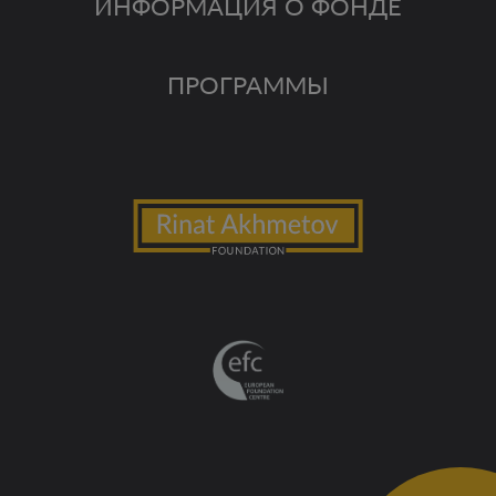
ИНФОРМАЦИЯ О ФОНДЕ
ПРОГРАММЫ