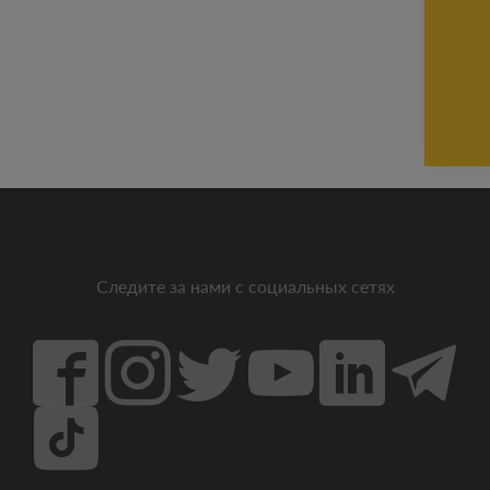
Следите за нами с социальных сетях