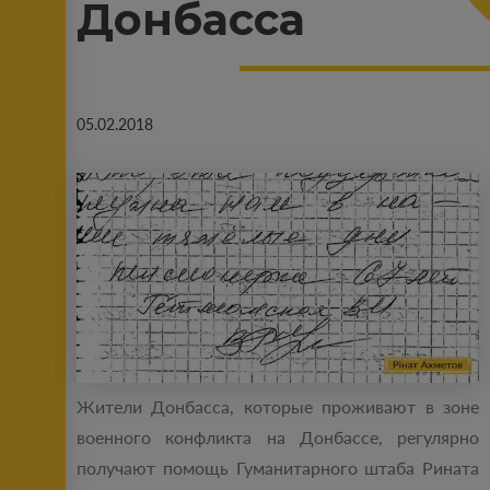
Донбасса
05.02.2018
Жители Донбасса, которые проживают в зоне
военного конфликта на Донбассе, регулярно
получают помощь Гуманитарного штаба Рината