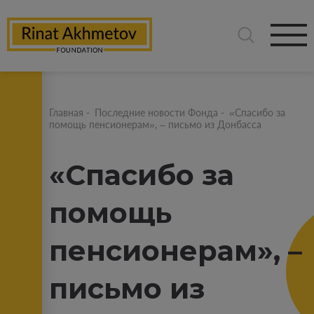
Главная
-
Последние новости Фонда
-
«Спасибо за
помощь пенсионерам», – письмо из Донбасса
«Спасибо за
помощь
пенсионерам», –
письмо из