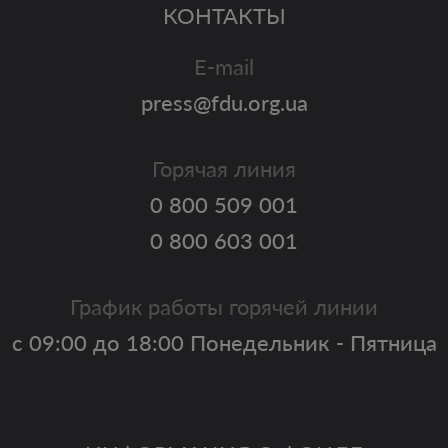
КОНТАКТЫ
E-mail
press@fdu.org.ua
Горячая линия
0 800 509 001
0 800 603 001
График работы горячей линии
с 09:00 до 18:00 Понедельник - Пятница