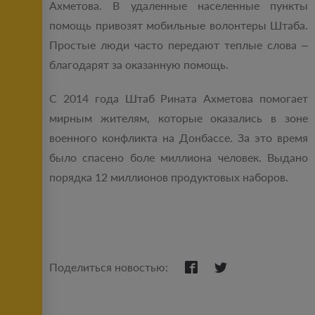
Ахметова. В удаленные населенные пункты
помощь привозят мобильные волонтеры Штаба.
Простые люди часто передают теплые слова –
благодарят за оказанную помощь.
С 2014 года Штаб Рината Ахметова помогает
мирным жителям, которые оказались в зоне
военного конфликта на Донбассе. За это время
было спасено боле миллиона человек. Выдано
порядка 12 миллионов продуктовых наборов.
Поделиться новостью: