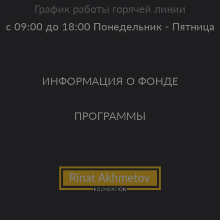
График работы горячей линии
с 09:00 до 18:00 Понедельник - Пятница
ИНФОРМАЦИЯ О ФОНДЕ
ПРОГРАММЫ