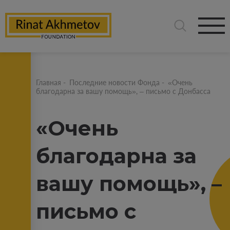
Главная
-
Последние новости Фонда
-
«Очень
благодарна за вашу помощь», – письмо с Донбасса
«Очень
благодарна за
вашу помощь», –
письмо с