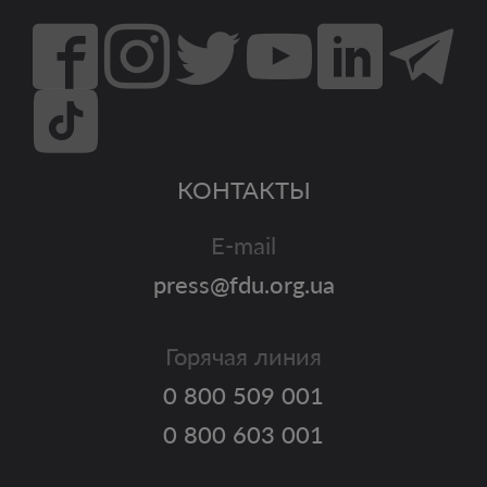
КОНТАКТЫ
E-mail
press@fdu.org.ua
Горячая линия
0 800 509 001
0 800 603 001