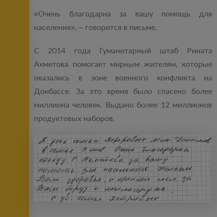
«Очень благодарна за вашу помощь для
населения», – говорится в письме.
С 2014 года Гуманитарный штаб Рината
Ахметова помогает мирным жителям, которые
оказались в зоне военного конфликта на
Донбассе. За это время было спасено более
миллиона человек. Выдано более 12 миллионов
продуктовых наборов.