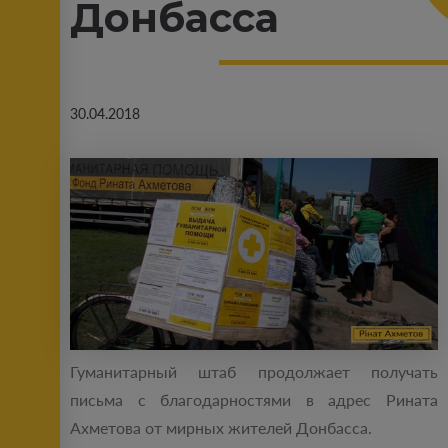
Донбасса
30.04.2018
Гуманитарный штаб продолжает получать
письма с благодарностями в адрес Рината
Ахметова от мирных жителей Донбасса.