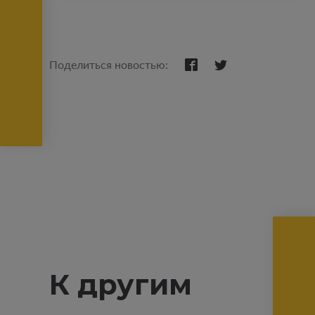
Поделиться новостью:
К другим