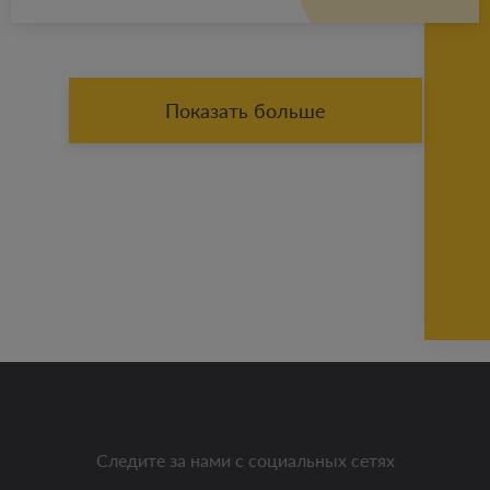
Показать больше
Следите за нами с социальных сетях