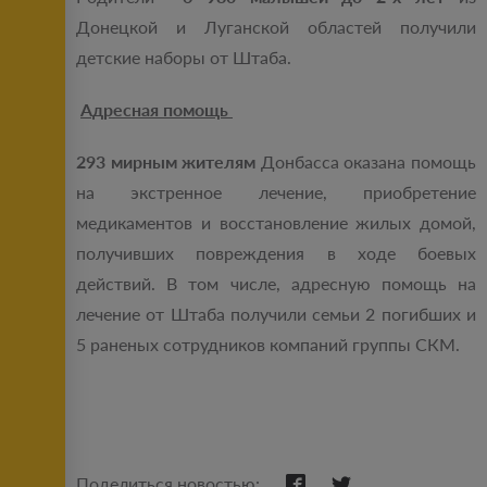
Донецкой и Луганской областей получили
детские наборы от Штаба.
Адресная помощь
293 мирным жителям
Донбасса оказана помощь
на экстренное лечение, приобретение
медикаментов и восстановление жилых домой,
получивших повреждения в ходе боевых
действий. В том числе, адресную помощь на
лечение от Штаба получили семьи 2 погибших и
5 раненых сотрудников компаний группы СКМ.
Поделиться новостью: