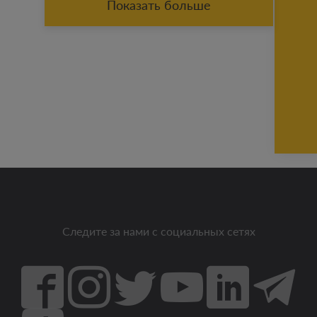
Показать больше
Следите за нами с социальных сетях