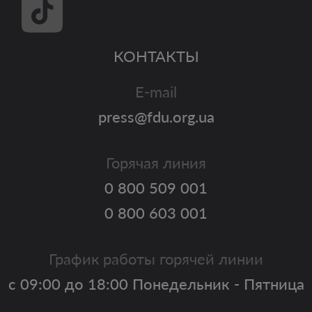
КОНТАКТЫ
E-mail
press@fdu.org.ua
Горячая линия
0 800 509 001
0 800 603 001
График работы горячей линии
с 09:00 до 18:00 Понедельник - Пятница