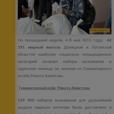
На прошедшей неделе, 4-8 мая 2015 года,
62
591
мирный житель
Донецкой и Луганской
областей наиболее социально незащищенных
категорий получил наборы выживания и
адресную помощь на лечение от Гуманитарного
штаба Рината Ахметова.
Гуманитарный рейс Рината Ахметова
129 960
наборов выживания для дальнейшей
выдачи мирным жителям было доставлено в