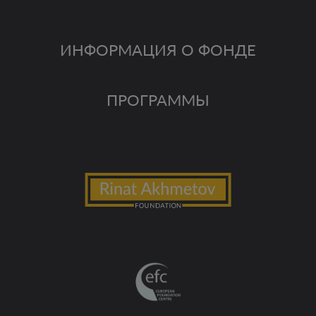
ИНФОРМАЦИЯ О ФОНДЕ
ПРОГРАММЫ