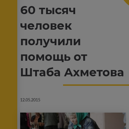
60 тысяч
человек
получили
помощь от
Штаба Ахметова
12.05.2015