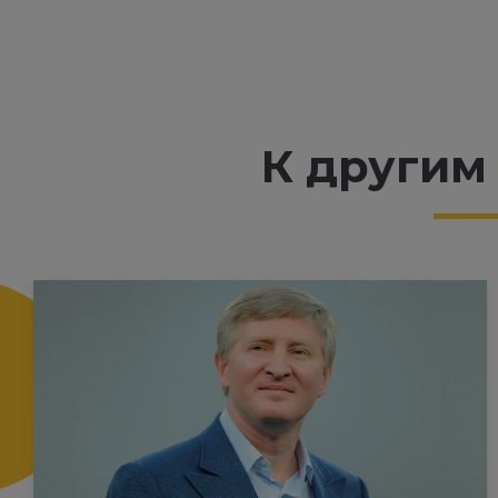
К другим