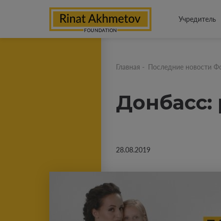
Учредитель
Главная
-
Последние новости Ф
Донбасс:
28.08.2019