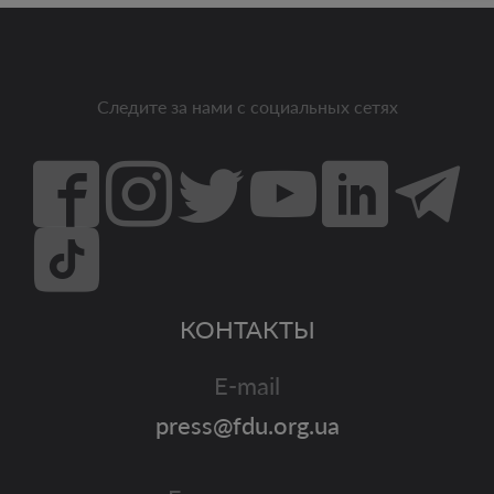
Следите за нами с социальных сетях
КОНТАКТЫ
E-mail
press@fdu.org.ua