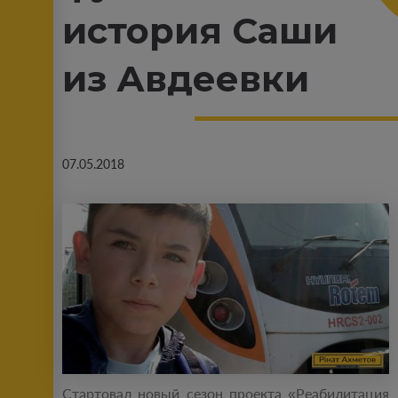
история Саши
из Авдеевки
07.05.2018
Стартовал новый сезон проекта «Реабилитация