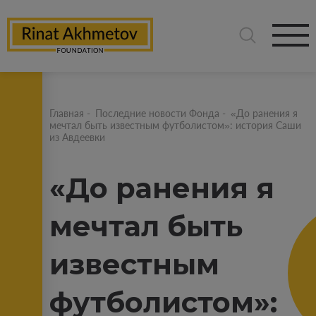
Главная
-
Последние новости Фонда
-
«До ранения я
мечтал быть известным футболистом»: история Саши
из Авдеевки
«До ранения я
мечтал быть
известным
футболистом»: