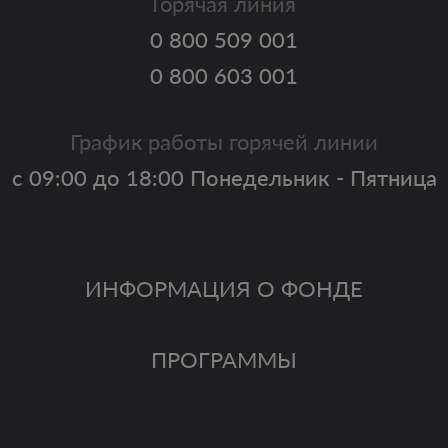
Горячая линия
0 800 509 001
0 800 603 001
График работы горячей линии
с 09:00 до 18:00 Понедельник - Пятница
ИНФОРМАЦИЯ О ФОНДЕ
ПРОГРАММЫ