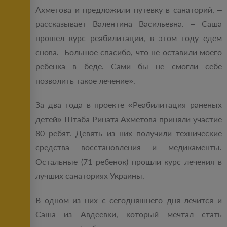
Ахметова и предложили путевку в санаторий, –
рассказывает Валентина Васильевна. – Саша
прошел курс реабилитации, в этом году едем
снова. Большое спасибо, что не оставили моего
ребенка в беде. Сами бы не смогли себе
позволить такое лечение».
За два года в проекте «Реабилитация раненых
детей» Штаба Рината Ахметова приняли участие
80 ребят. Девять из них получили технические
средства восстановления и медикаменты.
Остальные (71 ребенок) прошли курс лечения в
лучших санаториях Украины.
В одном из них с сегодняшнего дня лечится и
Саша из Авдеевки, который мечтал стать