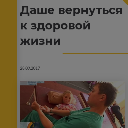
Даше вернуться
к здоровой
жизни
28.09.2017