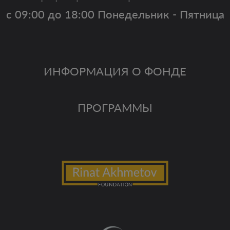
с 09:00 до 18:00 Понедельник - Пятница
ИНФОРМАЦИЯ О ФОНДЕ
ПРОГРАММЫ