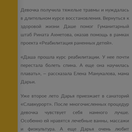
Девочка получила тяжелые травмы и нуждалась
в длительном курсе восстановления. Вернуться к
здоровой жизни Даше помог Гуманитарный
штаб Рината Ахметова, оказав помощь в рамках
проекта «Реабилитация раненных детей».
«Даша прошла курс реабилитации. У нее почти
перестала болеть спина. А еще она научилась
плавать», – рассказала Елена Манукалова, мама
Дарьи.
Уже второе лето Дарья приезжает в санаторий
«Славкурорт». После многочисленных процедур
девочка чувствует себя намного лучше.
Особенно ей нравятся лечебные ванны, массажи
и физкультура. А еще Дарья очень любит