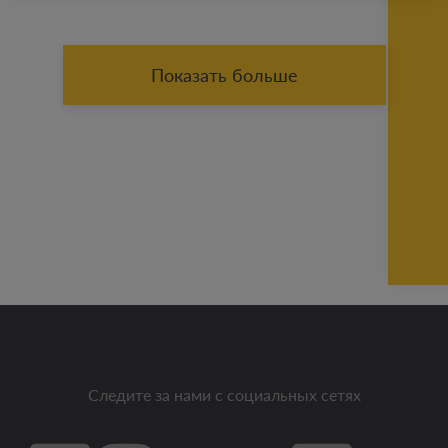
Показать больше
Следите за нами с социальных сетях