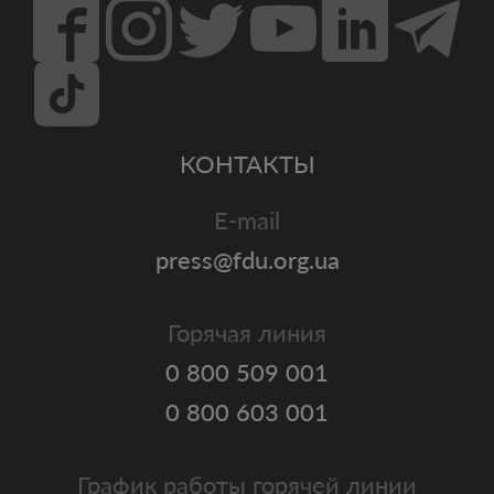
КОНТАКТЫ
E-mail
press@fdu.org.ua
Горячая линия
0 800 509 001
0 800 603 001
График работы горячей линии