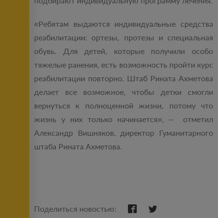
подбирают индивидуальную программу лечения.
«Ребятам выдаются индивидуальные средства
реабилитации: ортезы, протезы и специальная
обувь. Для детей, которые получили особо
тяжелые ранения, есть возможность пройти курс
реабилитации повторно. Штаб Рината Ахметова
делает все возможное, чтобы детки смогли
вернуться к полноценной жизни, потому что
жизнь у них только начинается», – отметил
Александр Вишняков, директор Гуманитарного
штаба Рината Ахметова.
Поделиться новостью: