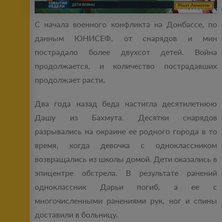
С начала военного конфликта на Донбассе, по
данным ЮНИСЕФ, от снарядов и мин
пострадало более двухсот детей. Война
продолжается, и количество пострадавших
продолжает расти.
Два года назад беда настигла десятилетнюю
Дашу из Бахмута. Десятки снарядов
разрывались на окраине ее родного города в то
время, когда девочка с одноклассником
возвращались из школы домой. Дети оказались в
эпицентре обстрела. В результате ранений
одноклассник Дарьи погиб, а ее с
многочисленными ранениями рук, ног и спины
доставили в больницу.