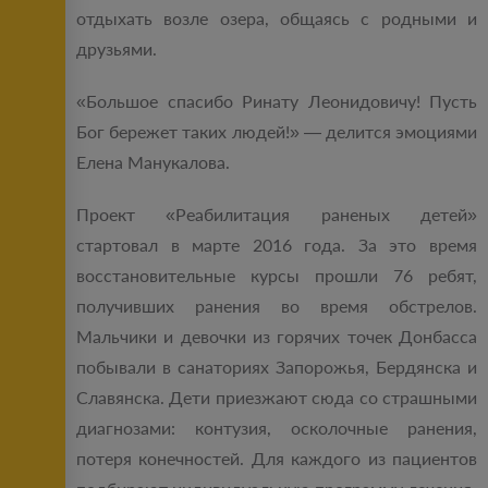
отдыхать возле озера, общаясь с родными и
друзьями.
«Большое спасибо Ринату Леонидовичу! Пусть
Бог бережет таких людей!» — делится эмоциями
Елена Манукалова.
Проект «Реабилитация раненых детей»
стартовал в марте 2016 года. За это время
восстановительные курсы прошли 76 ребят,
получивших ранения во время обстрелов.
Мальчики и девочки из горячих точек Донбасса
побывали в санаториях Запорожья, Бердянска и
Славянска. Дети приезжают сюда со страшными
диагнозами: контузия, осколочные ранения,
потеря конечностей. Для каждого из пациентов