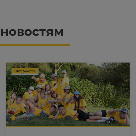
 новостям