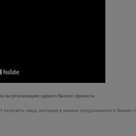
а на реализацию одного бизнес-проекта:
ут получить лица, которые в рамках предложенного бизнес-