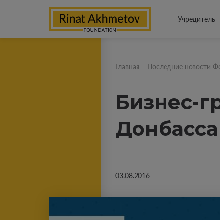
Учредитель
Главная
-
Последние новости Ф
Бизнес-г
Донбасса
03.08.2016