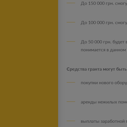
До 150 000 грн. смогу
До 100 000 грн. смогу
До 50 000 грн. будет
понимается в данном 
Средства гранта могут быть
покупки нового обору
аренды нежилых помещ
выплаты заработной п