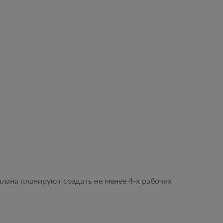
плана планируют создать не менее 4-х рабочих