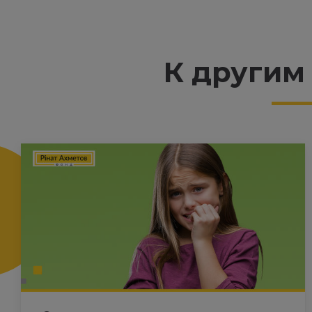
К другим