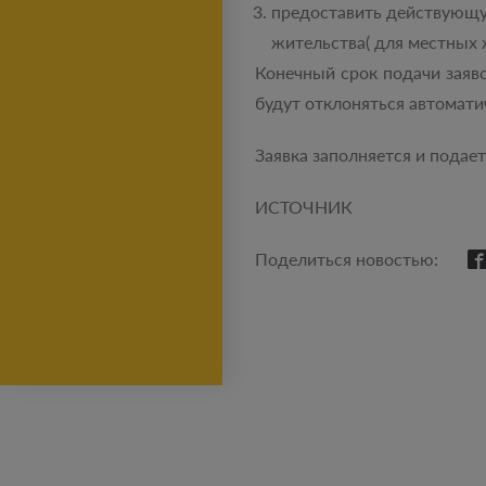
предоставить действующую
жительства( для местных 
Конечный срок подачи заяв
будут отклоняться автомати
Заявка заполняется и подает
ИСТОЧНИК
Поделиться новостью: