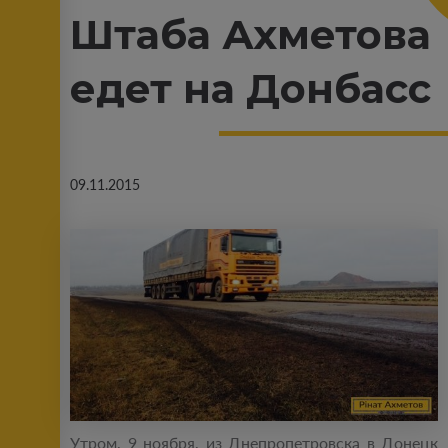
Штаба Ахметова
едет на Донбасс
09.11.2015
Утром, 9 ноября, из Днепропетровска в Донецк