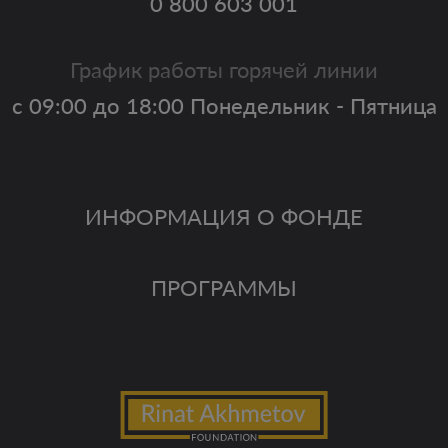
0 800 603 001
График работы горячей линии
с 09:00 до 18:00 Понедельник - Пятница
ИНФОРМАЦИЯ О ФОНДЕ
ПРОГРАММЫ