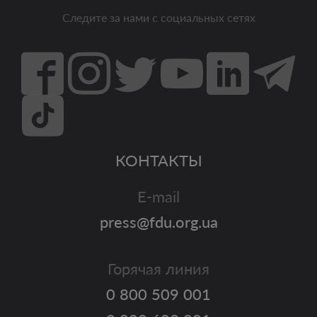
Следите за нами с социальных сетях
КОНТАКТЫ
E-mail
press@fdu.org.ua
Горячая линия
0 800 509 001