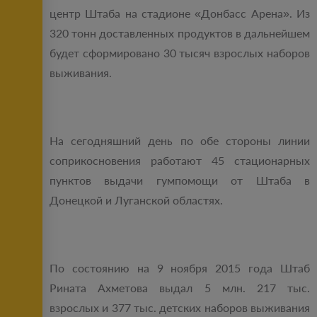
центр Штаба на стадионе «Донбасс Арена». Из
320 тонн доставленных продуктов в дальнейшем
будет сформировано 30 тысяч взрослых наборов
выживания.
На сегодняшний день по обе стороны линии
соприкосновения работают 45 стационарных
пунктов выдачи гумпомощи от Штаба в
Донецкой и Луганской областях.
По состоянию на 9 ноября 2015 года Штаб
Рината Ахметова выдал 5 млн. 217 тыс.
взрослых и 377 тыс. детских наборов выживания