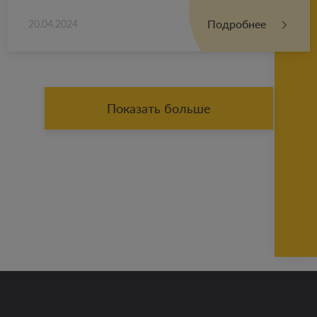
Подробнее
20.04.2024
Показать больше