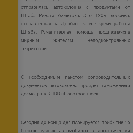
отправилась автоколонна с продуктами от
Штаба Рината Ахметова. Это 120-я колонна,
отправленная на Донбасс за все время работы
Штаба. Гуманитарная помощь предназначена
мирным жителям неподконтрольных
территорий.
С необходимым пакетом сопроводительных
документов автоколонна пройдет таможенный
досмотр на КПВВ «Новотроицкое».
Сегодня до конца дня планируется прибытие 16
большегрузных автомобилей в логистический