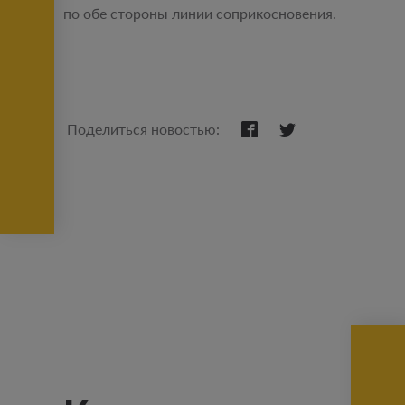
по обе стороны линии соприкосновения.
Поделиться новостью: