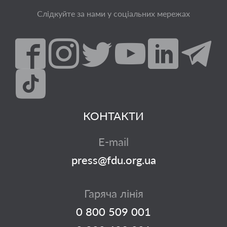
Слідкуйте за нами у соціальних мережах
КОНТАКТИ
E-mail
press@fdu.org.ua
Гаряча лінія
0 800 509 001