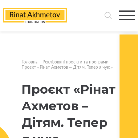
Головна
-
Реалізовані проєкти та програми
-
Проєкт «Рінат Ахметов – Дітям. Тепер я чую»
Проєкт «Рінат
Ахметов –
Дітям. Тепер