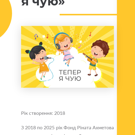
я чую»
Рік створення: 2018
З 2018 по 2025 рік Фонд Ріната Ахметова