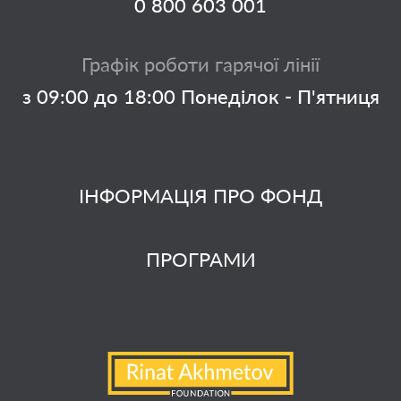
0 800 603 001
Графік роботи гарячої лінії
з 09:00 до 18:00 Понеділок - П'ятниця
ІНФОРМАЦІЯ ПРО ФОНД
ПРОГРАМИ