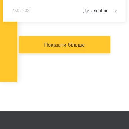
Детальніше
29.09.2025
Показати більше