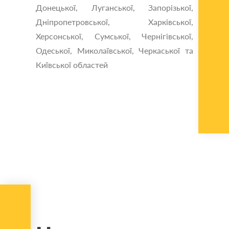
Донецької, Луганської, Запорізької,
Дніпропетровської, Харківської,
Херсонської, Сумської, Чернігівської,
Одеської, Миколаївської, Черкаської та
Київської областей