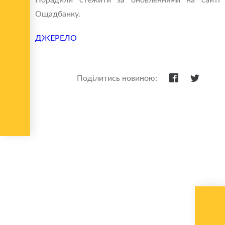
Ощадбанку.
ДЖЕРЕЛО
Поділитись новиною: