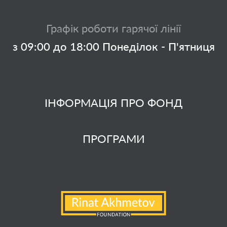
Графік роботи гарячої лінії
з 09:00 до 18:00 Понеділок - П'ятниця
ІНФОРМАЦІЯ ПРО ФОНД
ПРОГРАМИ