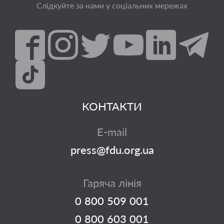
Слідкуйте за нами у соціальних мережах
КОНТАКТИ
E-mail
press@fdu.org.ua
Гаряча лінія
0 800 509 001
0 800 603 001