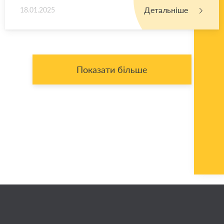
Детальніше
18.01.2025
Показати більше