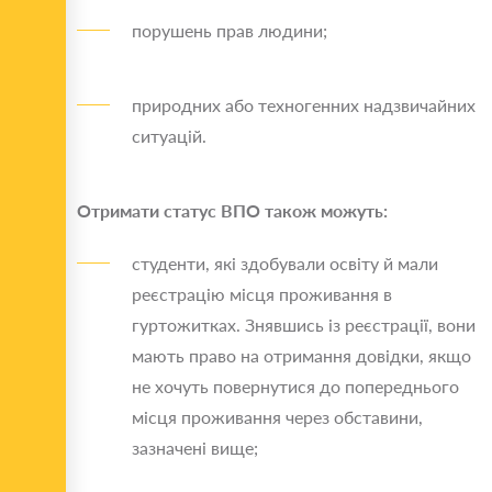
порушень прав людини;
природних або техногенних надзвичайних
ситуацій.
Отримати статус ВПО також можуть:
студенти, які здобували освіту й мали
реєстрацію місця проживання в
гуртожитках. Знявшись із реєстрації, вони
мають право на отримання довідки, якщо
не хочуть повернутися до попереднього
місця проживання через обставини,
зазначені вище;