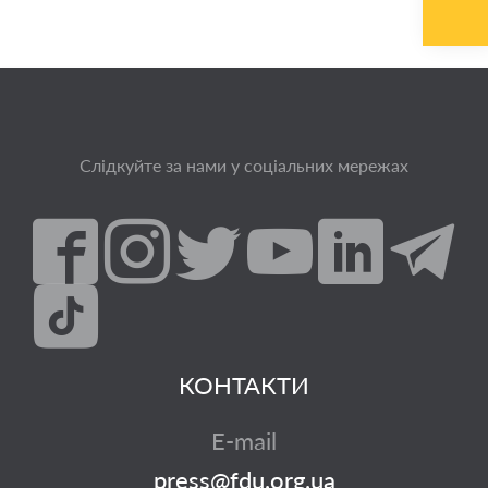
Слідкуйте за нами у соціальних мережах
КОНТАКТИ
E-mail
press@fdu.org.ua