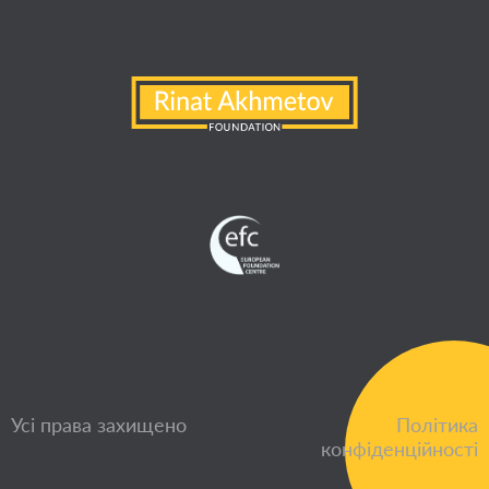
Усі права захищено
Політика
конфіденційності