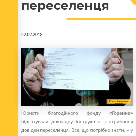
переселенця
22.02.2018
Юристи благодійного фонду
«Горение»
підготували докладну інструкцію з отримання
довідки переселенця. Все, що потрібно знати, – у