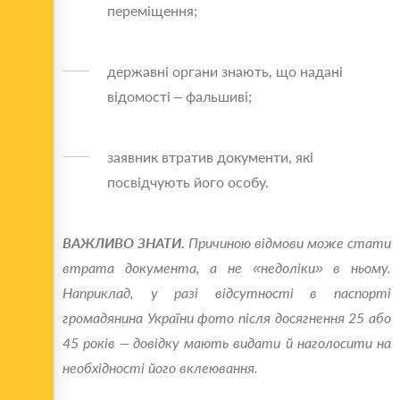
переміщення;
державні органи знають, що надані
відомості – фальшиві;
заявник втратив документи, які
посвідчують його особу.
ВАЖЛИВО ЗНАТИ.
Причиною відмови може стати
втрата документа, а не «недоліки» в ньому.
Наприклад, у разі відсутності в паспорті
громадянина України фото після досягнення 25 або
45 років – довідку мають видати й наголосити на
необхідності його вклеювання.