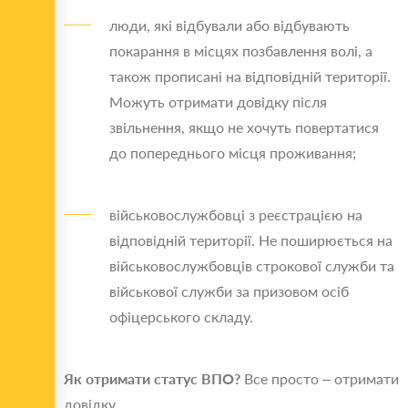
люди, які відбували або відбувають
покарання в місцях позбавлення волі, а
також прописані на відповідній території.
Можуть отримати довідку після
звільнення, якщо не хочуть повертатися
до попереднього місця проживання;
військовослужбовці з реєстрацією на
відповідній території. Не поширюється на
військовослужбовців строкової служби та
військової служби за призовом осіб
офіцерського складу.
Як отримати статус ВПО?
Все просто – отримати
довідку.