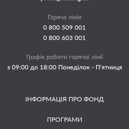
Гаряча лінія
0 800 509 001
0 800 603 001
Графік роботи гарячої лінії
з 09:00 до 18:00 Понеділок - П'ятниця
ІНФОРМАЦІЯ ПРО ФОНД
ПРОГРАМИ