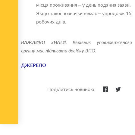
місця проживання – у день подання заяви.
Якщо такої позначки немає – упродовж 15
робочих днів.
ВАЖЛИВО ЗНАТИ.
Керівник уповноваженого
органу має підписати довідку ВПО.
ДЖЕРЕЛО
Поділитись новиною: