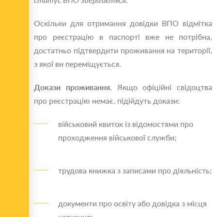
Оскільки для отримання довідки ВПО відмітка
про реєстрацію в паспорті вже не потрібна,
достатньо підтвердити проживання на території,
з якої ви переміщується.
Докази проживання.
Якщо офіційні свідоцтва
про реєстрацію немає, підійдуть докази:
військовий квиток із відомостями про
проходження військової служби;
трудова книжка з записами про діяльність;
документи про освіту або довідка з місця
навчання;