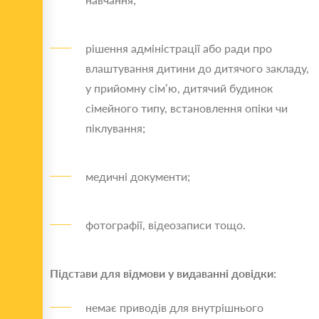
рішення адміністрації або ради про
влаштування дитини до дитячого закладу,
у прийомну сім’ю, дитячий будинок
сімейного типу, встановлення опіки чи
піклування;
медичні документи;
фотографії, відеозаписи тощо.
Підстави для відмови у видаванні довідки:
немає приводів для внутрішнього