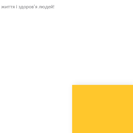
 життя і здоров’я людей!