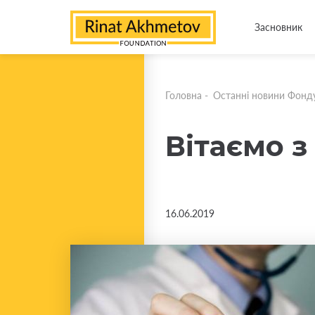
Засновник
Головна
-
Останні новини Фонд
Вітаємо 
16.06.2019