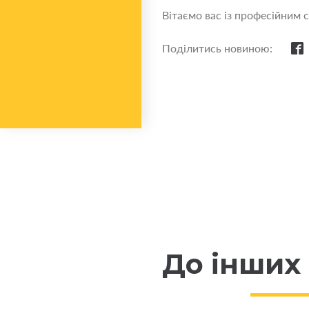
Вітаємо вас із професійним 
Поділитись новиною:
До інших