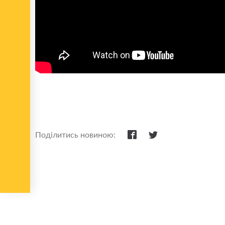
Поділитись новиною: