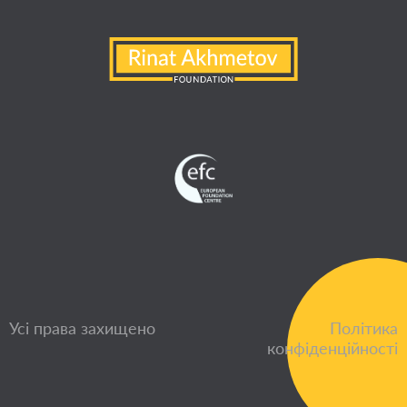
Усі права захищено
Політика
конфіденційності