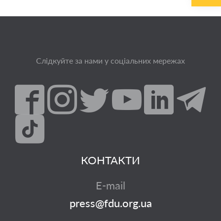
Слідкуйте за нами у соціальних мережах
КОНТАКТИ
E-mail
press@fdu.org.ua