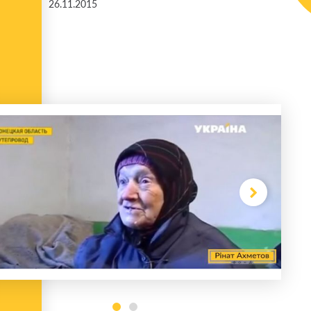
26.11.2015