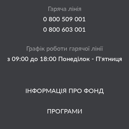
Гаряча лінія
0 800 509 001
0 800 603 001
Графік роботи гарячої лінії
з 09:00 до 18:00 Понеділок - П'ятниця
ІНФОРМАЦІЯ ПРО ФОНД
ПРОГРАМИ