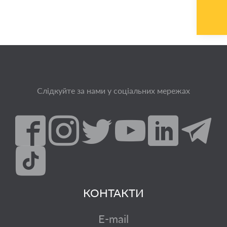
Слідкуйте за нами у соціальних мережах
КОНТАКТИ
E-mail