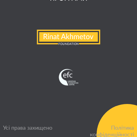
Усі права захищено
Політика
конфіденційності