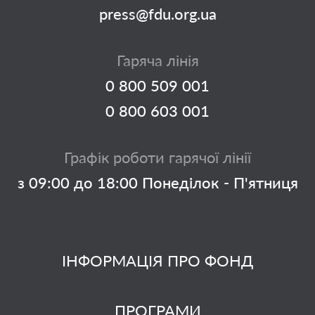
press@fdu.org.ua
Гаряча лінія
0 800 509 001
0 800 603 001
Графік роботи гарячої лінії
з 09:00 до 18:00 Понеділок - П'ятниця
ІНФОРМАЦІЯ ПРО ФОНД
ПРОГРАМИ