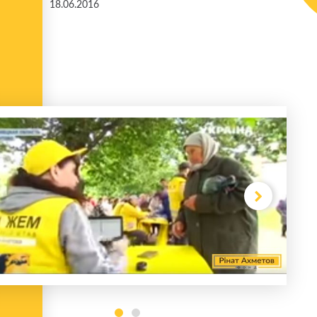
18.06.2016