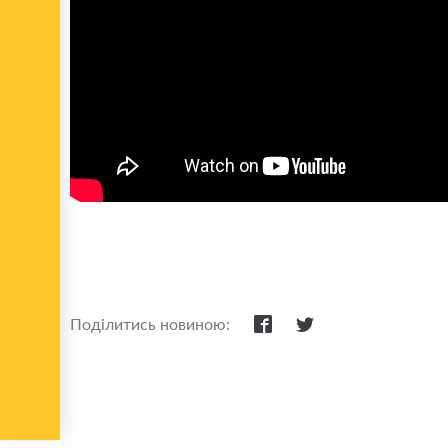
Поділитись новиною: