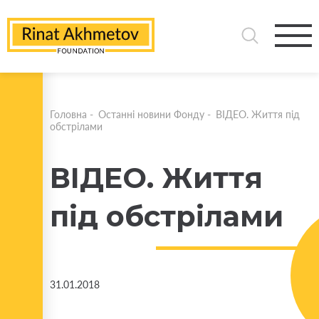
Головна
-
Останні новини Фонду
-
ВІДЕО. Життя під
обстрілами
ВІДЕО. Життя
під обстрілами
31.01.2018