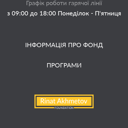
Графік роботи гарячої лінії
з 09:00 до 18:00 Понеділок - П'ятниця
ІНФОРМАЦІЯ ПРО ФОНД
ПРОГРАМИ