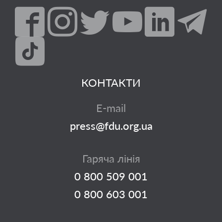
КОНТАКТИ
E-mail
press@fdu.org.ua
Гаряча лінія
0 800 509 001
0 800 603 001