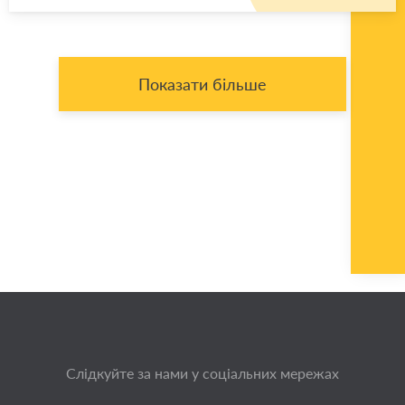
Показати більше
Слідкуйте за нами у соціальних мережах