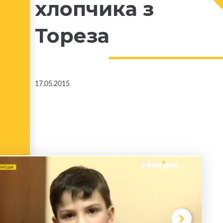
хлопчика з
Тореза
17.05.2015