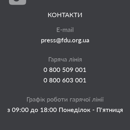
КОНТАКТИ
E-mail
press@fdu.org.ua
Гаряча лінія
0 800 509 001
0 800 603 001
Графік роботи гарячої лінії
з 09:00 до 18:00 Понеділок - П'ятниця