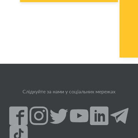
Слідкуйте за нами у соціальних мережах