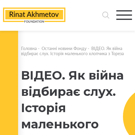
Головна
-
Останні новини Фонду
-
ВІДЕО. Як війна
відбирає слух. Історія маленького хлопчика з Тореза
ВІДЕО. Як війна
відбирає слух.
Історія
маленького