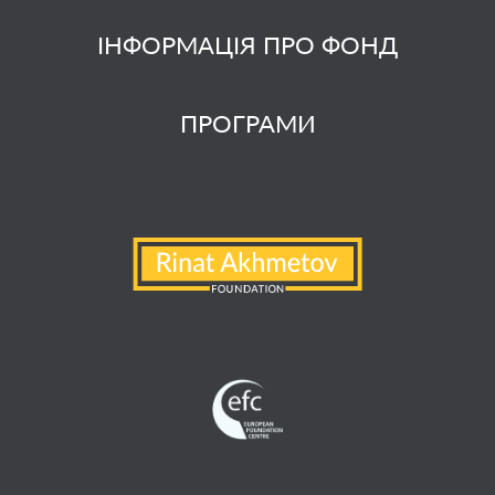
ІНФОРМАЦІЯ ПРО ФОНД
ПРОГРАМИ