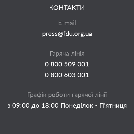
КОНТАКТИ
E-mail
press@fdu.org.ua
Гаряча лінія
0 800 509 001
0 800 603 001
Графік роботи гарячої лінії
з 09:00 до 18:00 Понеділок - П'ятниця