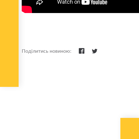
Поділитись новиною: