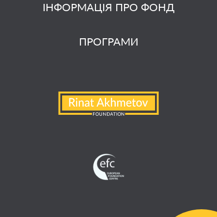
ІНФОРМАЦІЯ ПРО ФОНД
ПРОГРАМИ