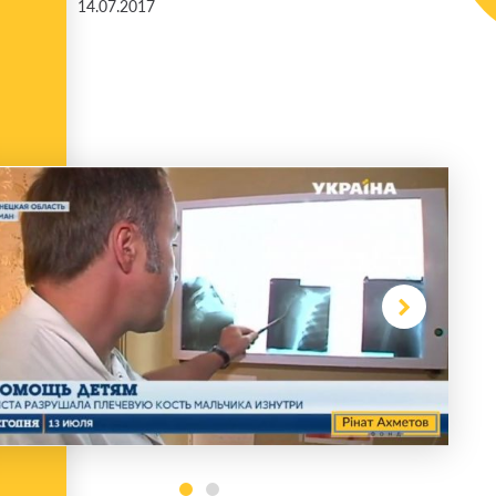
14.07.2017