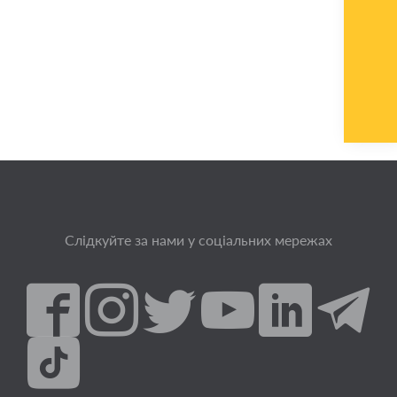
Слідкуйте за нами у соціальних мережах