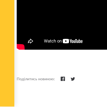
Поділитись новиною: