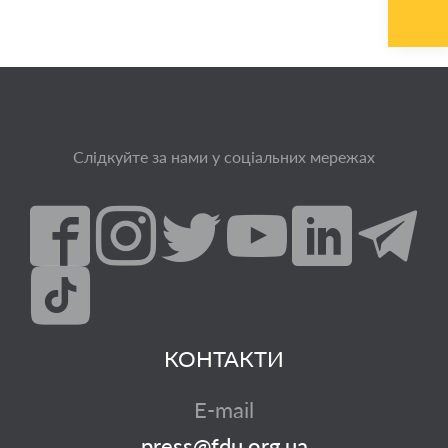
Слідкуйте за нами у соціальних мережах
КОНТАКТИ
E-mail
press@fdu.org.ua