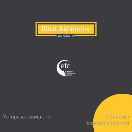
Усі права захищено
Політика
конфіденційності