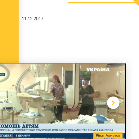
11.12.2017