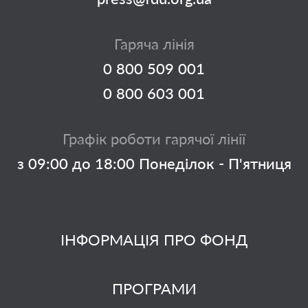
Гаряча лінія
0 800 509 001
0 800 603 001
Графік роботи гарячої лінії
з 09:00 до 18:00 Понеділок - П'ятниця
ІНФОРМАЦІЯ ПРО ФОНД
ПРОГРАМИ