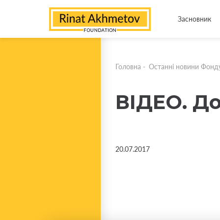
Засновник
Головна
-
Останні новини Фонд
ВІДЕО. Д
20.07.2017