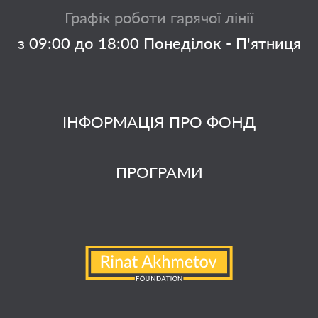
Графік роботи гарячої лінії
з 09:00 до 18:00 Понеділок - П'ятниця
ІНФОРМАЦІЯ ПРО ФОНД
ПРОГРАМИ