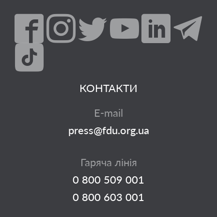
КОНТАКТИ
E-mail
press@fdu.org.ua
Гаряча лінія
0 800 509 001
0 800 603 001