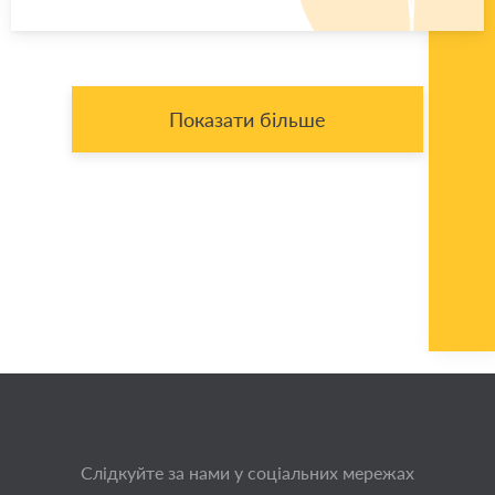
Показати більше
Слідкуйте за нами у соціальних мережах