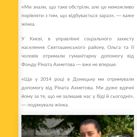
«Ми знали, що таке обстріли, але це неможливо
порівняти з тим, що відбувається зараз», — каже
жінка.
У Києві, в управлінні соціального захисту
населення Святошинського району, Ольга та її
чоловік отримали гуманітарну допомогу від
Фонду Ріната Ахметова — вже не вперше.
«Ще у 2014 році в Донецьку ми отримували
допомогу від Ріната Ахметова. Ми дуже вдячні
йому за те, що не залишив нас у біді й сьогодні»,
— подякувала жінка.