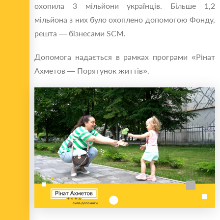
охопила 3 мільйони українців. Більше 1,2
мільйона з них було охоплено допомогою Фонду,
решта — бізнесами SCM.
Допомога надається в рамках програми «Рінат
Ахметов — Порятунок життів».