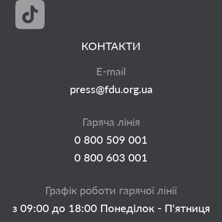
КОНТАКТИ
E-mail
press@fdu.org.ua
Гаряча лінія
0 800 509 001
0 800 603 001
Графік роботи гарячої лінії
з 09:00 до 18:00 Понеділок - П'ятниця