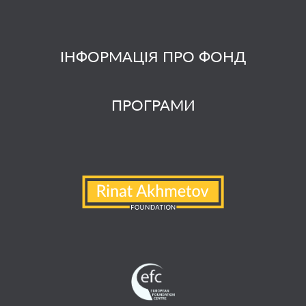
ІНФОРМАЦІЯ ПРО ФОНД
ПРОГРАМИ