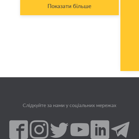
Показати більше
Слідкуйте за нами у соціальних мережах