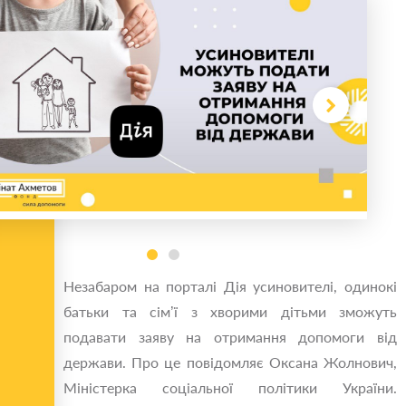
Незабаром на порталі Дія усиновителі, одинокі
батьки та сім’ї з хворими дітьми зможуть
подавати заяву на отримання допомоги від
держави. Про це повідомляє Оксана Жолнович,
Міністерка соціальної політики України.