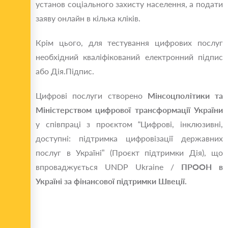
установ соціального захисту населення, а подати
заяву онлайн в кілька кліків.
Крім цього, для тестування цифрових послуг
необхідний кваліфікований електронний підпис
або Дія.Підпис.
Цифрові послуги створено
Мінсоцполітики та
Міністерством цифрової трансформації України
у співпраці з проєктом “Цифрові, інклюзивні,
доступні: підтримка цифровізації державних
послуг в Україні” (Проєкт підтримки Дія), що
впроваджується UNDP Ukraine /
ПРООН в
Україні за фінансової підтримки Швеції.