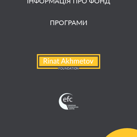
ІНФОРМАЦІЯ ПРО ФОНД
ПРОГРАМИ