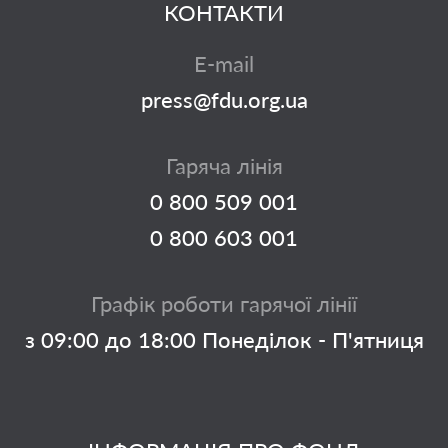
КОНТАКТИ
E-mail
press@fdu.org.ua
Гаряча лінія
0 800 509 001
0 800 603 001
Графік роботи гарячої лінії
з 09:00 до 18:00 Понеділок - П'ятниця