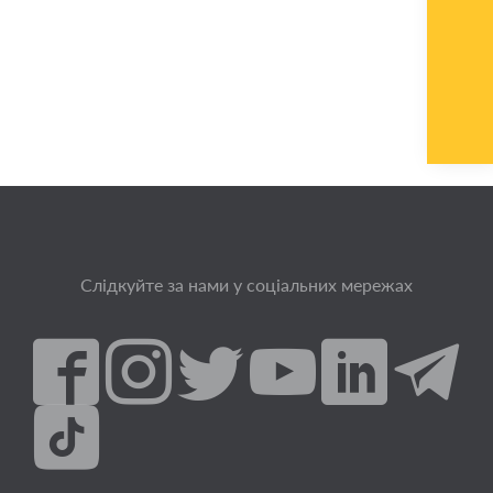
Слідкуйте за нами у соціальних мережах