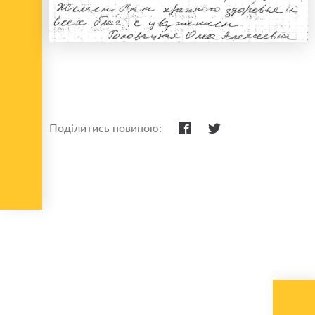
Поділитись новиною: