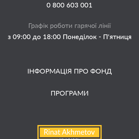
0 800 603 001
Графік роботи гарячої лінії
з 09:00 до 18:00 Понеділок - П'ятниця
ІНФОРМАЦІЯ ПРО ФОНД
ПРОГРАМИ