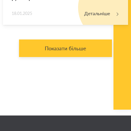
Детальніше
18.01.2025
Показати більше