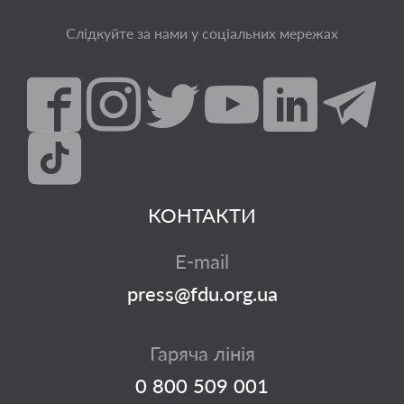
Слідкуйте за нами у соціальних мережах
КОНТАКТИ
E-mail
press@fdu.org.ua
Гаряча лінія
0 800 509 001