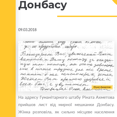
Донбасу
09.03.2018
На адресу Гуманітарного штабу Ріната Ахметова
прийшов лист від мирної мешканки Донбасу.
Жінка розповіла, як сильно місцеве населення