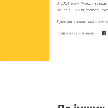
З 2014 року Фонд передав 
бізнесів SCM та футбольног
Допомога надається в рамка
Поділитись новиною: