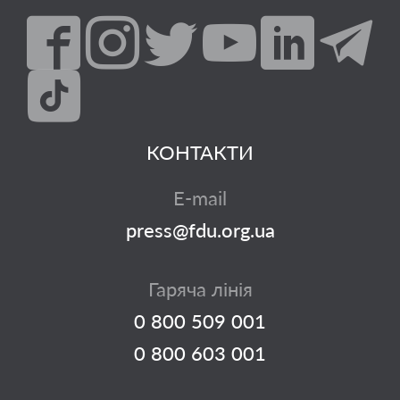
КОНТАКТИ
E-mail
press@fdu.org.ua
Гаряча лінія
0 800 509 001
0 800 603 001