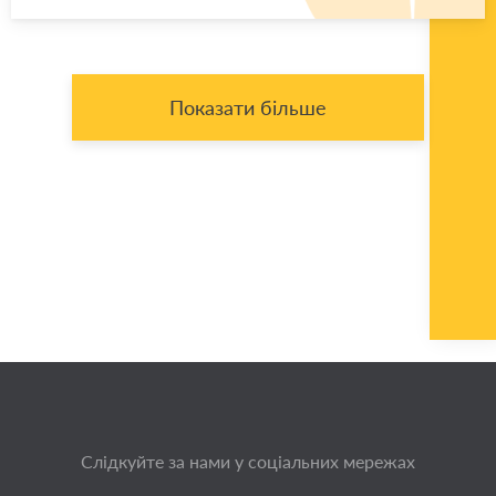
Показати більше
Слідкуйте за нами у соціальних мережах