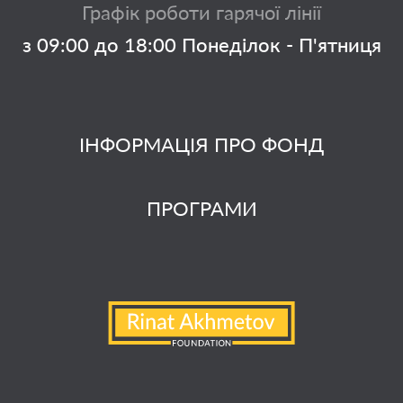
Графік роботи гарячої лінії
з 09:00 до 18:00 Понеділок - П'ятниця
ІНФОРМАЦІЯ ПРО ФОНД
ПРОГРАМИ